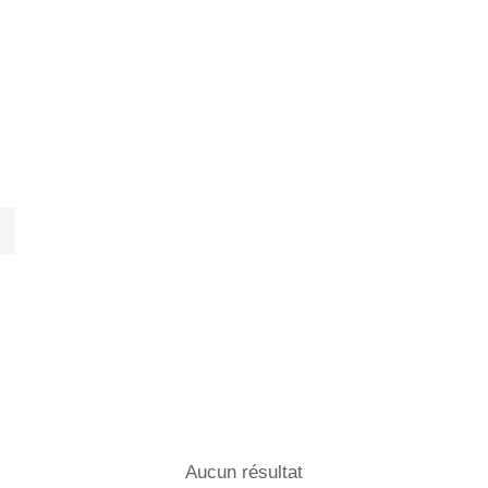
Aucun résultat