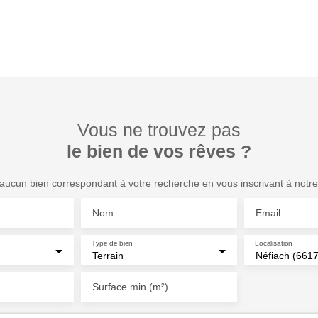
Vous ne trouvez pas
le bien de vos rêves ?
ucun bien correspondant à votre recherche en vous inscrivant à notre 
Nom
Email
Type de bien
Localisation
Terrain
Néfiach (661
Surface min (m²)