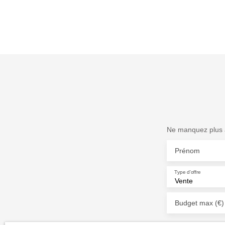
Ne manquez plus a
Prénom
Type d'offre
Vente
Budget max (€)