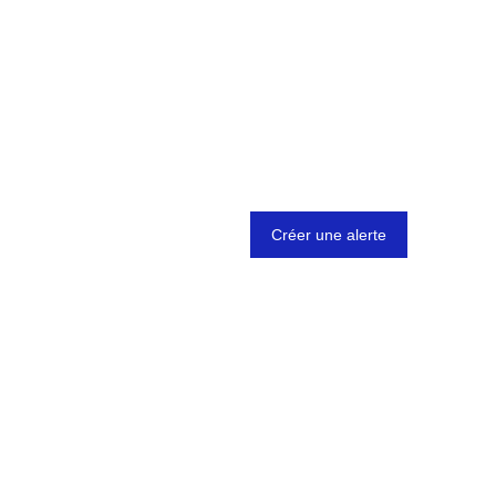
Créer une alerte