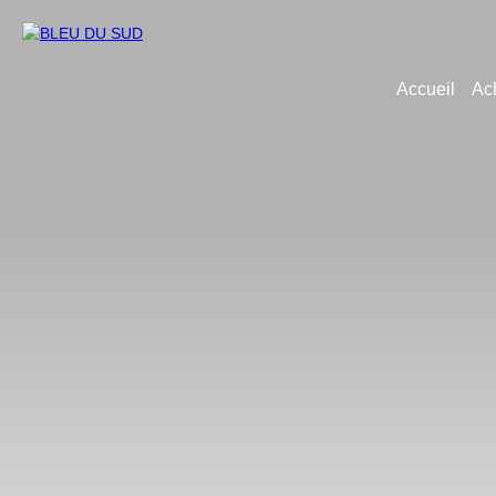
Accueil
Ac