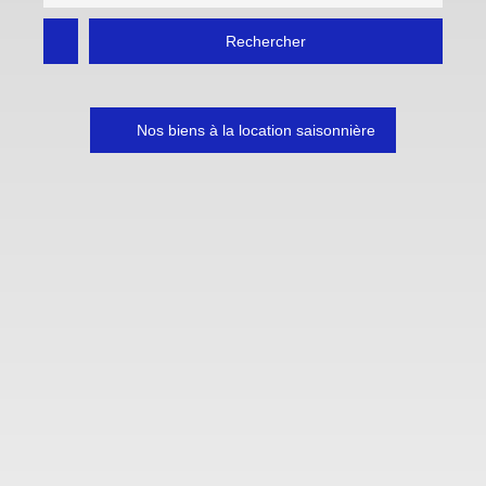
Rechercher
Nos biens à la location saisonnière