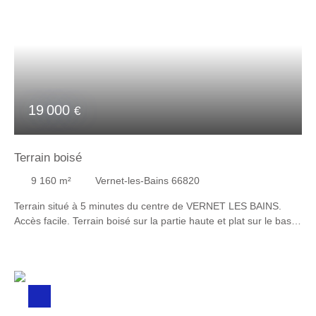
19 000
€
Terrain boisé
9 160
m²
Vernet-les-Bains 66820
Terrain situé à 5 minutes du centre de VERNET LES BAINS.
Accès facile. Terrain boisé sur la partie haute et plat sur le bas.
Cotisation ASA : 25 €