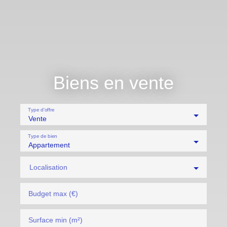
Biens en vente
Type d'offre
Vente
Type de bien
Appartement
Localisation
Budget max (€)
Surface min (m²)