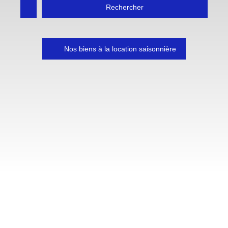
Rechercher
Nos biens à la location saisonnière