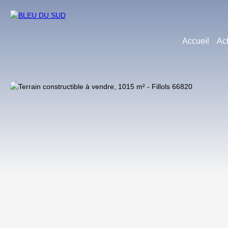
Accueil
Ac