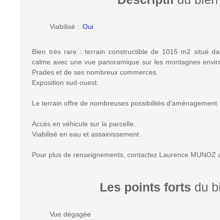
Viabilisé
:
Oui
Bien très rare : terrain constructible de 1015 m2 situé 
calme avec une vue panoramique sur les montagnes envir
Prades et de ses nombreux commerces.
Exposition sud-ouest.
Le terrain offre de nombreuses possibilités d'aménagement.
Accès en véhicule sur la parcelle.
Viabilisé en eau et assainissement.
Pour plus de renseignements, contactez Laurence MUNOZ a
Les points forts
du b
Vue dégagée