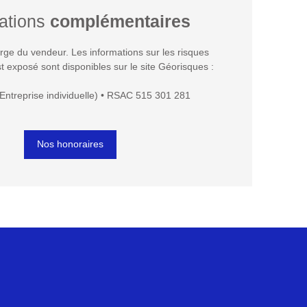
ations
complémentaires
rge du vendeur. Les informations sur les risques
t exposé sont disponibles sur le site Géorisques :
Entreprise individuelle) • RSAC 515 301 281
Nos honoraires