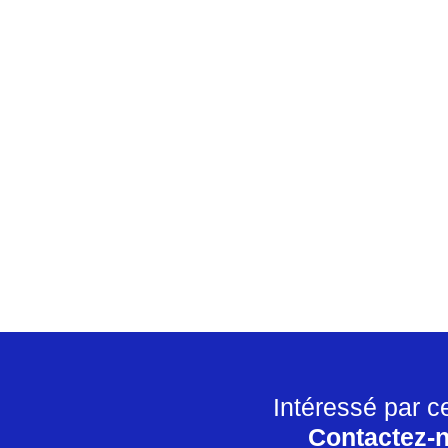
Intéressé par c
Contactez-