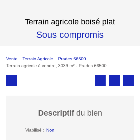
Terrain agricole boisé plat
Sous compromis
Vente
Terrain Agricole
Prades 66500
Terrain agricole à vendre, 3039 m² - Prades 66500
Descriptif
du bien
Viabilisé
:
Non