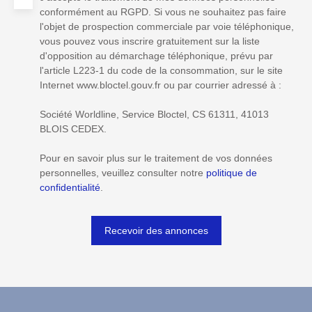
conformément au RGPD. Si vous ne souhaitez pas faire
l'objet de prospection commerciale par voie téléphonique,
vous pouvez vous inscrire gratuitement sur la liste
d'opposition au démarchage téléphonique, prévu par
l'article L223-1 du code de la consommation, sur le site
Internet www.bloctel.gouv.fr ou par courrier adressé à :
Société Worldline, Service Bloctel, CS 61311, 41013
BLOIS CEDEX.
Pour en savoir plus sur le traitement de vos données
personnelles, veuillez consulter notre
politique de
confidentialité
.
Recevoir des annonces