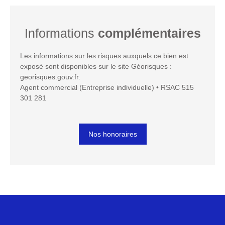
Informations
complémentaires
Les informations sur les risques auxquels ce bien est
exposé sont disponibles sur le site Géorisques :
georisques.gouv.fr.
Agent commercial (Entreprise individuelle) • RSAC 515
301 281
Nos honoraires