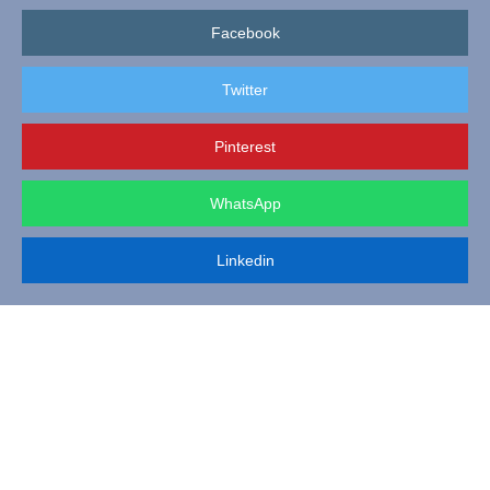
Facebook
Twitter
Pinterest
WhatsApp
Linkedin