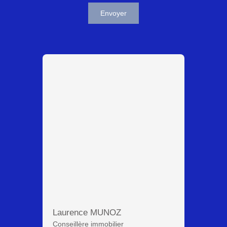
Envoyer
Laurence MUNOZ
Conseillère immobilier