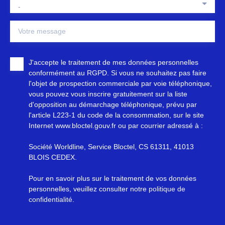
-
Votre message
J'accepte le traitement de mes données personnelles
conformément au RGPD. Si vous ne souhaitez pas faire
l'objet de prospection commerciale par voie téléphonique,
vous pouvez vous inscrire gratuitement sur la liste
d'opposition au démarchage téléphonique, prévu par
l'article L223-1 du code de la consommation, sur le site
Internet www.bloctel.gouv.fr ou par courrier adressé à :
Société Worldline, Service Bloctel, CS 61311, 41013
BLOIS CEDEX.
Pour en savoir plus sur le traitement de vos données
personnelles, veuillez consulter notre
politique de
confidentialité
.