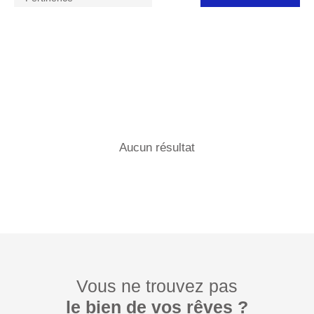
Aucun résultat
Vous ne trouvez pas
le bien de vos rêves ?