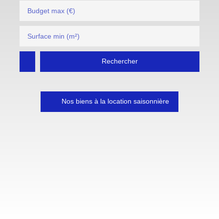
Budget max (€)
Surface min (m²)
Rechercher
Nos biens à la location saisonnière