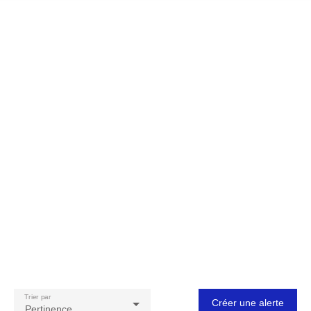
Trier par
Créer une alerte
Pertinence