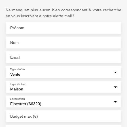
Ne manquez plus aucun bien correspondant à votre recherche
en vous inscrivant à notre alerte mail !
Prénom
Nom
Email
Type d'offre
Vente
Type de bien
Maison
Localisation
Finestret (66320)
Budget max (€)