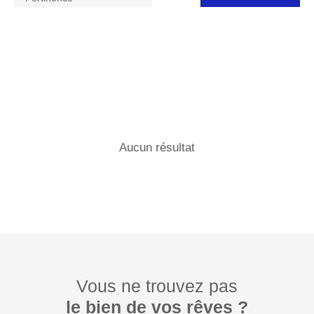
Aucun résultat
Vous ne trouvez pas
le bien de vos rêves ?