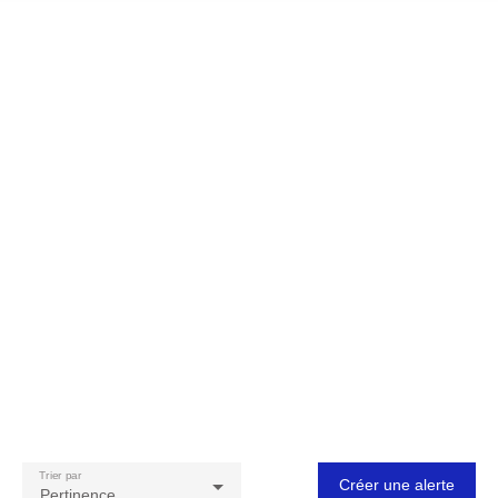
Trier par
Créer une alerte
Pertinence