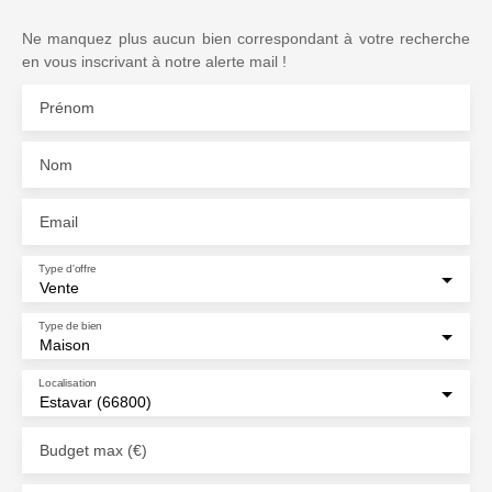
Ne manquez plus aucun bien correspondant à votre recherche
en vous inscrivant à notre alerte mail !
Prénom
Nom
Email
Type d'offre
Vente
Type de bien
Maison
Localisation
Estavar (66800)
Budget max (€)