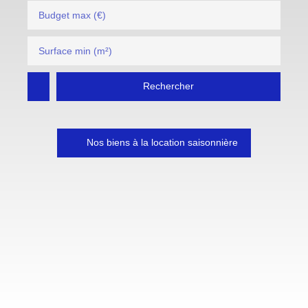
Budget max (€)
Surface min (m²)
Rechercher
Nos biens à la location saisonnière