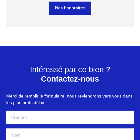
Nos honoraires
Intéressé par ce bien ?
Contactez-nous
Merci de remplir le formulaire, nous reviendrons vers vous dans
les plus brefs délais.
Prénom
Nom