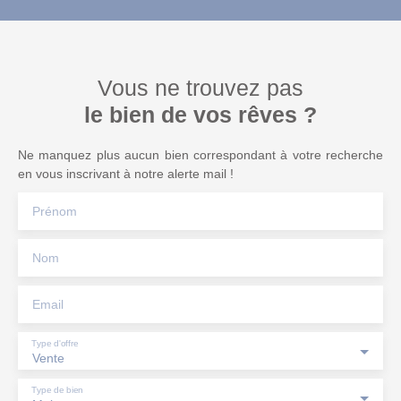
Vous ne trouvez pas
le bien de vos rêves ?
Ne manquez plus aucun bien correspondant à votre recherche
en vous inscrivant à notre alerte mail !
Prénom
Nom
Email
Type d'offre
Vente
Type de bien