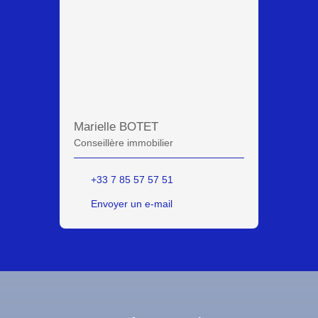
Marielle BOTET
Conseillère immobilier
+33 7 85 57 57 51
Envoyer un e-mail