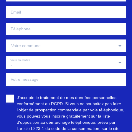
Email
Téléphone
Votre commune
Vous souhaitez
-
Votre message
J'accepte le traitement de mes données personnelles
conformément au RGPD. Si vous ne souhaitez pas faire
l'objet de prospection commerciale par voie téléphonique,
vous pouvez vous inscrire gratuitement sur la liste
d'opposition au démarchage téléphonique, prévu par
l'article L223-1 du code de la consommation, sur le site