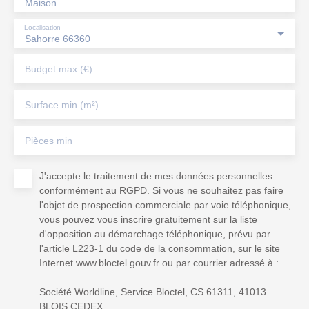
Maison
Localisation
Sahorre 66360
Budget max (€)
Surface min (m²)
Pièces min
J'accepte le traitement de mes données personnelles
conformément au RGPD. Si vous ne souhaitez pas faire
l'objet de prospection commerciale par voie téléphonique,
vous pouvez vous inscrire gratuitement sur la liste
d'opposition au démarchage téléphonique, prévu par
l'article L223-1 du code de la consommation, sur le site
Internet www.bloctel.gouv.fr ou par courrier adressé à :
Société Worldline, Service Bloctel, CS 61311, 41013
BLOIS CEDEX.