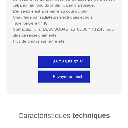
cabanon au fond du jardin. Canal d'arrosage.
L'ensemble est à remetre au goût du jour.
Chauffage par radiateurs éléctriques et bois.
Taxe foncière 444€.
Contactez julia DESCOMBAS au 06.38.47.12.45 pour
plus de renseignements.
Plus de photos sur notre site.
+33 7 85 57 57 51
Envoyer un mail
Caractéristiques
techniques