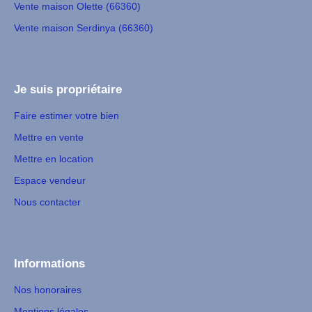
Vente maison Olette (66360)
Vente maison Serdinya (66360)
Je suis propriétaire
Faire estimer votre bien
Mettre en vente
Mettre en location
Espace vendeur
Nous contacter
Informations
Nos honoraires
Mentions légales