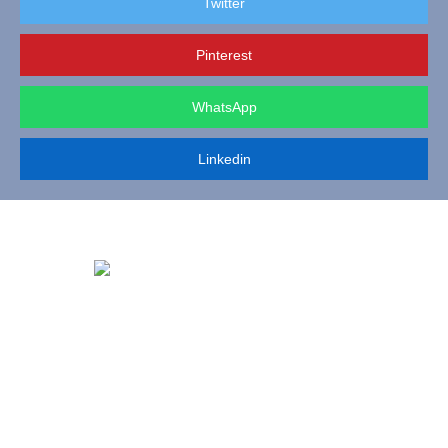
Twitter
Pinterest
WhatsApp
Linkedin