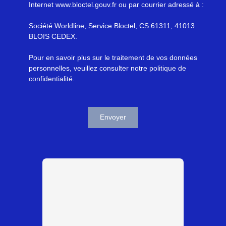
Internet www.bloctel.gouv.fr ou par courrier adressé à :
Société Worldline, Service Bloctel, CS 61311, 41013
BLOIS CEDEX.
Pour en savoir plus sur le traitement de vos données
personnelles, veuillez consulter notre
politique de
confidentialité
.
Envoyer