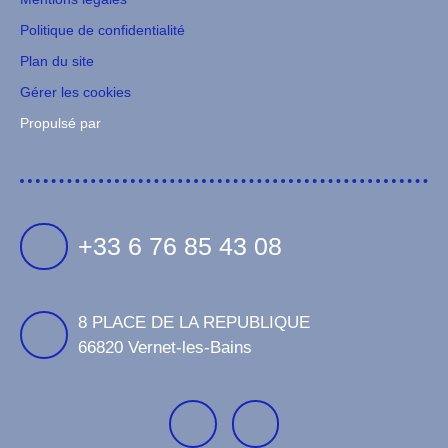
Politique de confidentialité
Plan du site
Gérer les cookies
Propulsé par
+33 6 76 85 43 08
8 PLACE DE LA REPUBLIQUE
66820 Vernet-les-Bains