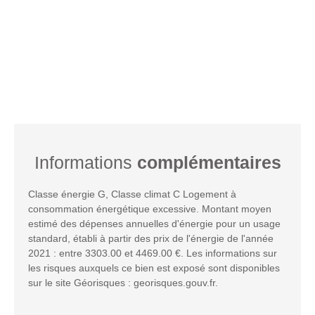
Informations
complémentaires
Classe énergie G, Classe climat C Logement à
consommation énergétique excessive. Montant moyen
estimé des dépenses annuelles d'énergie pour un usage
standard, établi à partir des prix de l'énergie de l'année
2021 : entre 3303.00 et 4469.00 €. Les informations sur
les risques auxquels ce bien est exposé sont disponibles
sur le site Géorisques : georisques.gouv.fr.