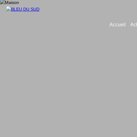
Accueil
Ac