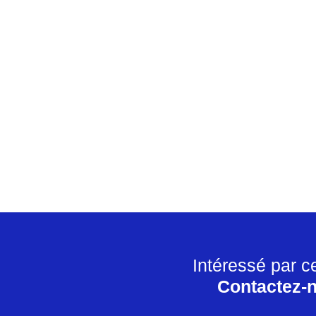
Intéressé par c
Contactez-