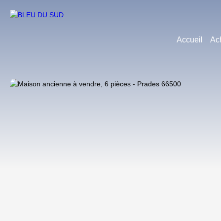
Accueil
Ac