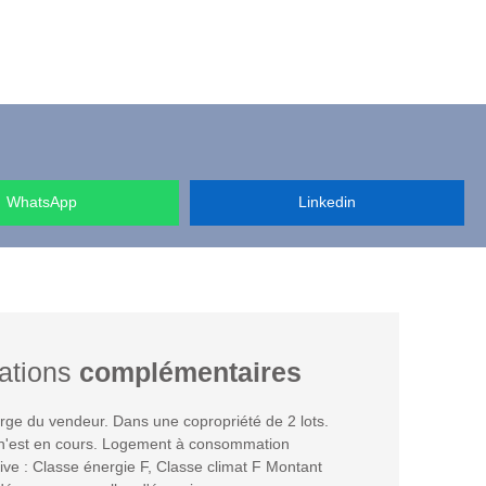
WhatsApp
Linkedin
ations
complémentaires
rge du vendeur. Dans une copropriété de 2 lots.
n'est en cours. Logement à consommation
ve : Classe énergie F, Classe climat F Montant