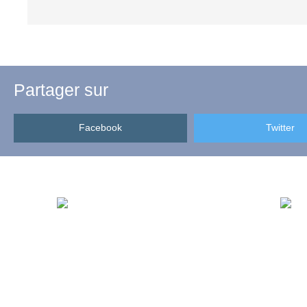
Partager sur
Facebook
Twitter