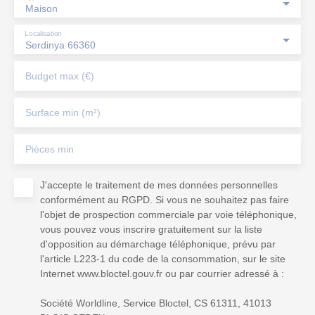
Maison
Localisation
Serdinya 66360
Budget max (€)
Surface min (m²)
Pièces min
J'accepte le traitement de mes données personnelles
conformément au RGPD. Si vous ne souhaitez pas faire
l'objet de prospection commerciale par voie téléphonique,
vous pouvez vous inscrire gratuitement sur la liste
d'opposition au démarchage téléphonique, prévu par
l'article L223-1 du code de la consommation, sur le site
Internet www.bloctel.gouv.fr ou par courrier adressé à :
Société Worldline, Service Bloctel, CS 61311, 41013