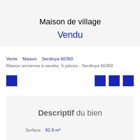
Maison de village
Vendu
Vente
Maison
Serdinya 66360
Maison ancienne à vendre, 5 pièces - Serdinya 66360
Descriptif
du bien
Surface
:
82.8
m²