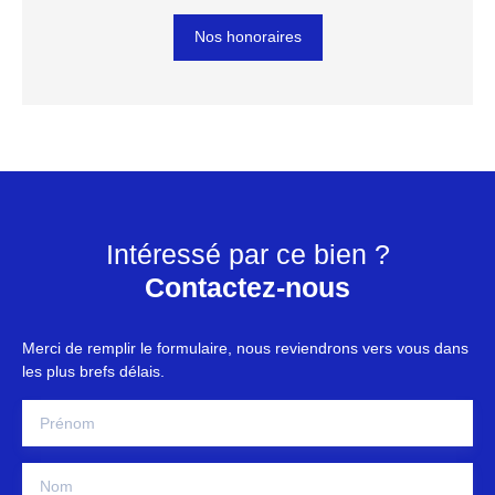
Nos honoraires
Intéressé par ce bien ?
Contactez-nous
Merci de remplir le formulaire, nous reviendrons vers vous dans
les plus brefs délais.
Prénom
Nom