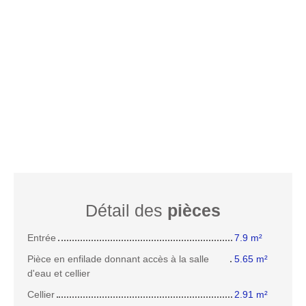
Détail des
pièces
Entrée
7.9 m²
Pièce en enfilade donnant accès à la salle
5.65 m²
d'eau et cellier
Cellier
2.91 m²