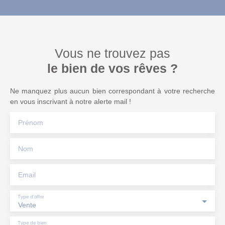
Vous ne trouvez pas
le bien de vos rêves ?
Ne manquez plus aucun bien correspondant à votre recherche
en vous inscrivant à notre alerte mail !
Prénom
Nom
Email
Type d'offre
Vente
Type de bien