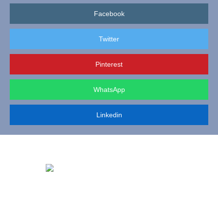
Facebook
Twitter
Pinterest
WhatsApp
Linkedin