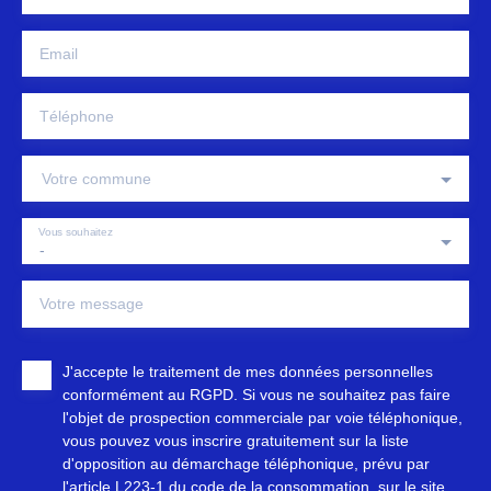
Email
Téléphone
Votre commune
Vous souhaitez
-
Votre message
J'accepte le traitement de mes données personnelles
conformément au RGPD. Si vous ne souhaitez pas faire
l'objet de prospection commerciale par voie téléphonique,
vous pouvez vous inscrire gratuitement sur la liste
d'opposition au démarchage téléphonique, prévu par
l'article L223-1 du code de la consommation, sur le site