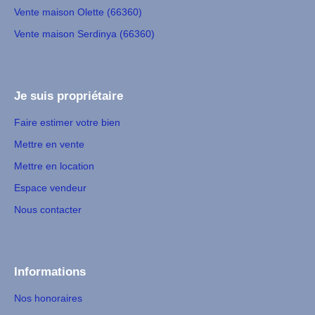
Vente maison Olette (66360)
Vente maison Serdinya (66360)
Je suis propriétaire
Faire estimer votre bien
Mettre en vente
Mettre en location
Espace vendeur
Nous contacter
Informations
Nos honoraires