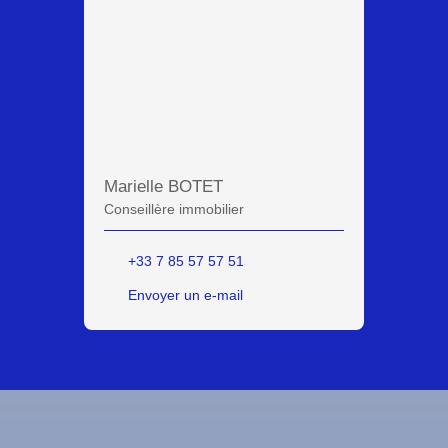
Marielle BOTET
Conseillère immobilier
+33 7 85 57 57 51
Envoyer un e-mail