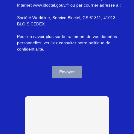
Internet www.bloctel.gouv.fr ou par courrier adressé à :
Société Worldline, Service Bloctel, CS 61311, 41013
BLOIS CEDEX.
Pour en savoir plus sur le traitement de vos données
personnelles, veuillez consulter notre
politique de
confidentialité
.
Envoyer