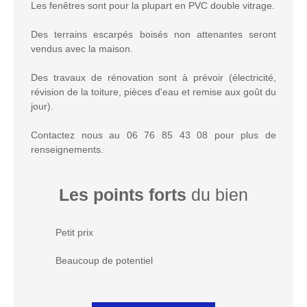
Les fenêtres sont pour la plupart en PVC double vitrage.
Des terrains escarpés boisés non attenantes seront
vendus avec la maison.
Des travaux de rénovation sont à prévoir (électricité,
révision de la toiture, pièces d'eau et remise aux goût du
jour).
Contactez nous au 06 76 85 43 08 pour plus de
renseignements.
Les points forts
du bien
Petit prix
Beaucoup de potentiel