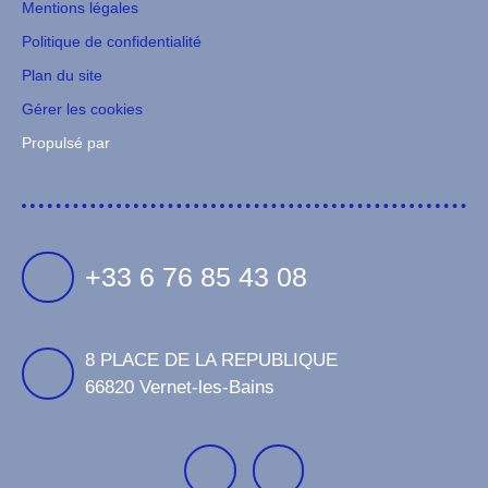
Mentions légales
Politique de confidentialité
Plan du site
Gérer les cookies
Propulsé par
+33 6 76 85 43 08
8 PLACE DE LA REPUBLIQUE
66820 Vernet-les-Bains