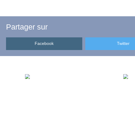
Partager sur
Facebook
Twitter