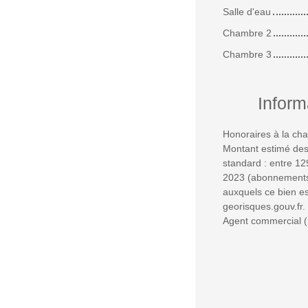
Salle d'eau
Chambre 2
Chambre 3
Inform
Honoraires à la cha
Montant estimé des
standard : entre 12
2023 (abonnements 
auxquels ce bien es
georisques.gouv.fr.
Agent commercial (