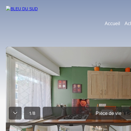
Accueil
Ac