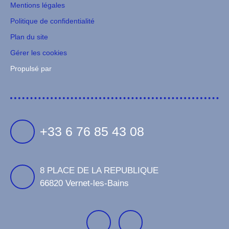
Mentions légales
Politique de confidentialité
Plan du site
Gérer les cookies
Propulsé par
+33 6 76 85 43 08
8 PLACE DE LA REPUBLIQUE
66820 Vernet-les-Bains