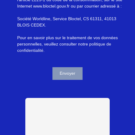
Internet www.bloctel.gouv.fr ou par courrier adressé à :
Société Worldline, Service Bloctel, CS 61311, 41013
BLOIS CEDEX.
Pour en savoir plus sur le traitement de vos données
personnelles, veuillez consulter notre
politique de
confidentialité
.
Envoyer