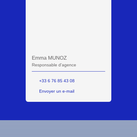
Emma MUNOZ
Responsable d'agence
+33 6 76 85 43 08
Envoyer un e-mail