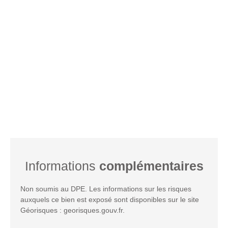
Informations
complémentaires
Non soumis au DPE. Les informations sur les risques
auxquels ce bien est exposé sont disponibles sur le site
Géorisques : georisques.gouv.fr.