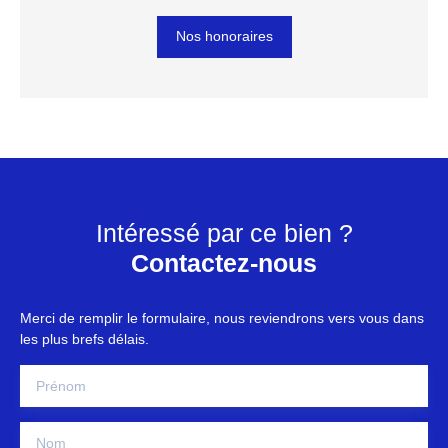
Nos honoraires
Intéressé par ce bien ?
Contactez-nous
Merci de remplir le formulaire, nous reviendrons vers vous dans
les plus brefs délais.
Prénom
Nom