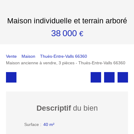
Maison individuelle et terrain arboré
38 000
€
Vente
Maison
Thuès-Entre-Valls 66360
Maison ancienne à vendre, 3 pièces - Thuès-Entre-Valls 66360
Descriptif
du bien
Surface
:
40
m²