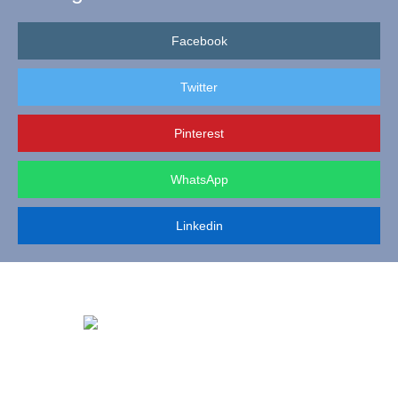
Facebook
Twitter
Pinterest
WhatsApp
Linkedin