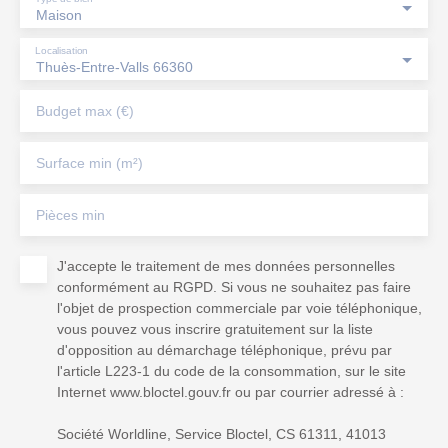
Maison
Localisation
Thuès-Entre-Valls 66360
Budget max (€)
Surface min (m²)
Pièces min
J'accepte le traitement de mes données personnelles
conformément au RGPD. Si vous ne souhaitez pas faire
l'objet de prospection commerciale par voie téléphonique,
vous pouvez vous inscrire gratuitement sur la liste
d'opposition au démarchage téléphonique, prévu par
l'article L223-1 du code de la consommation, sur le site
Internet www.bloctel.gouv.fr ou par courrier adressé à :
Société Worldline, Service Bloctel, CS 61311, 41013