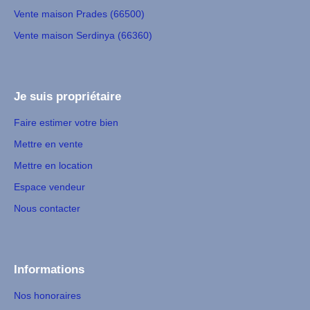
Vente maison Prades (66500)
Vente maison Serdinya (66360)
Je suis propriétaire
Faire estimer votre bien
Mettre en vente
Mettre en location
Espace vendeur
Nous contacter
Informations
Nos honoraires