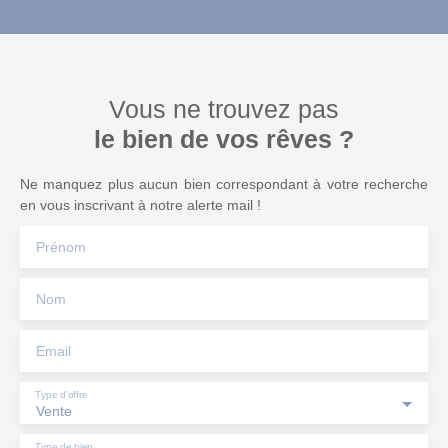
Vous ne trouvez pas
le bien de vos rêves ?
Ne manquez plus aucun bien correspondant à votre recherche
en vous inscrivant à notre alerte mail !
Prénom
Nom
Email
Type d'offre
Vente
Type de bien