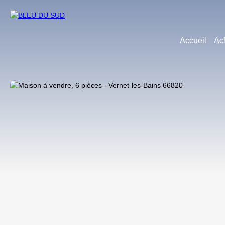
Accueil
Ac