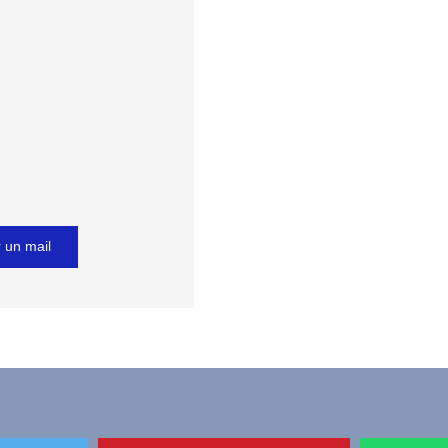
 un mail