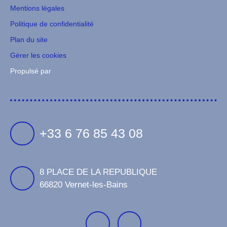
Mentions légales
Politique de confidentialité
Plan du site
Gérer les cookies
Propulsé par
+33 6 76 85 43 08
8 PLACE DE LA REPUBLIQUE
66820 Vernet-les-Bains