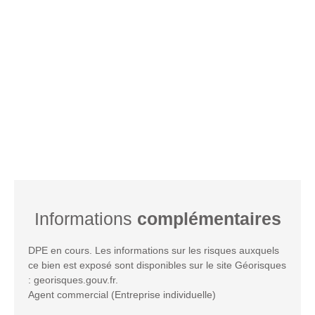
Informations
complémentaires
DPE en cours. Les informations sur les risques auxquels
ce bien est exposé sont disponibles sur le site Géorisques
: georisques.gouv.fr.
Agent commercial (Entreprise individuelle)