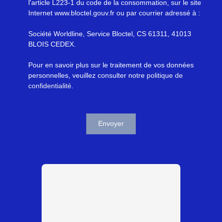
l'article L223-1 du code de la consommation, sur le site
Internet www.bloctel.gouv.fr ou par courrier adressé à :
Société Worldline, Service Bloctel, CS 61311, 41013
BLOIS CEDEX.
Pour en savoir plus sur le traitement de vos données
personnelles, veuillez consulter notre
politique de
confidentialité
.
Envoyer