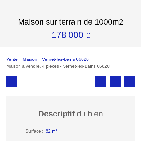
Maison sur terrain de 1000m2
178 000
€
Vente
Maison
Vernet-les-Bains 66820
Maison à vendre, 4 pièces - Vernet-les-Bains 66820
Descriptif
du bien
Surface
:
82
m²