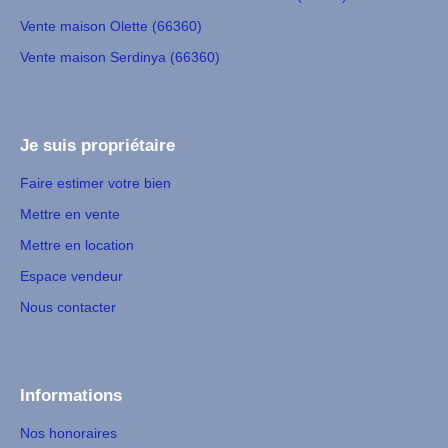
Vente maison Olette (66360)
Vente maison Serdinya (66360)
Je suis propriétaire
Faire estimer votre bien
Mettre en vente
Mettre en location
Espace vendeur
Nous contacter
Informations
Nos honoraires