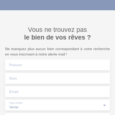
Vous ne trouvez pas
le bien de vos rêves ?
Ne manquez plus aucun bien correspondant à votre recherche
en vous inscrivant à notre alerte mail !
Prénom
Nom
Email
Type d'offre
Vente