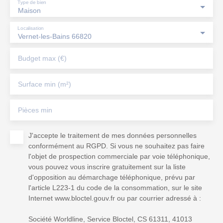
Type de bien
Maison
Localisation
Vernet-les-Bains 66820
Budget max (€)
Surface min (m²)
Pièces min
J'accepte le traitement de mes données personnelles
conformément au RGPD. Si vous ne souhaitez pas faire
l'objet de prospection commerciale par voie téléphonique,
vous pouvez vous inscrire gratuitement sur la liste
d'opposition au démarchage téléphonique, prévu par
l'article L223-1 du code de la consommation, sur le site
Internet www.bloctel.gouv.fr ou par courrier adressé à :
Société Worldline, Service Bloctel, CS 61311, 41013