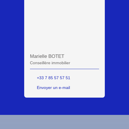
Marielle BOTET
Conseillère immobilier
+33 7 85 57 57 51
Envoyer un e-mail