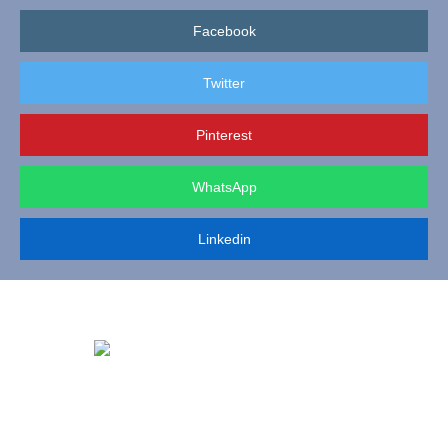
Facebook
Twitter
Pinterest
WhatsApp
Linkedin