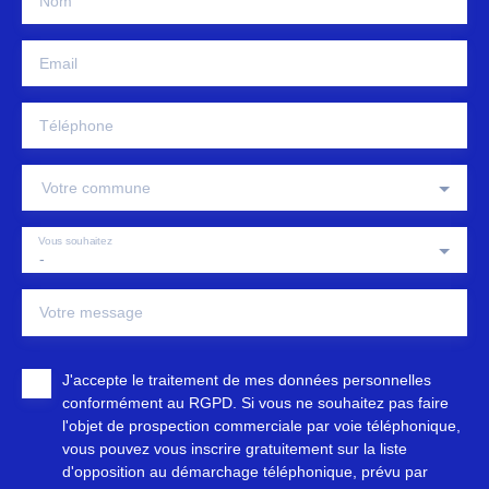
Nom
Email
Téléphone
Votre commune
Vous souhaitez
-
Votre message
J'accepte le traitement de mes données personnelles
conformément au RGPD. Si vous ne souhaitez pas faire
l'objet de prospection commerciale par voie téléphonique,
vous pouvez vous inscrire gratuitement sur la liste
d'opposition au démarchage téléphonique, prévu par