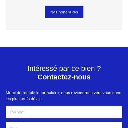
Nos honoraires
Intéressé par ce bien ?
Contactez-nous
Merci de remplir le formulaire, nous reviendrons vers vous dans
les plus brefs délais.
Prénom