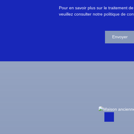
Pour en savoir plus sur le traitement d
veuillez consulter notre
politique de conf
Envoyer
Nouveauté