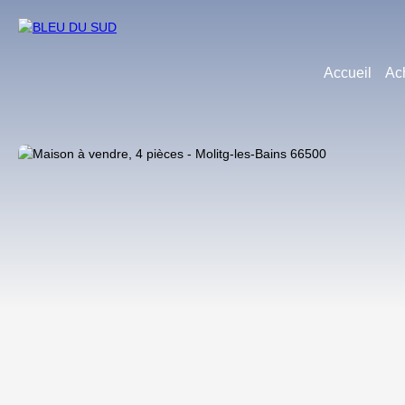
Accueil
Ac