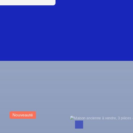
Exclusivité