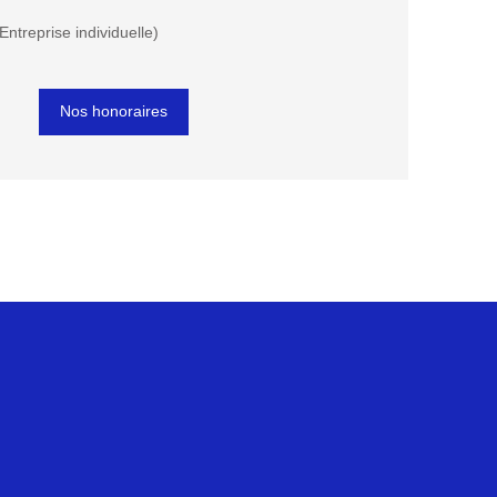
ntreprise individuelle)
Nos honoraires