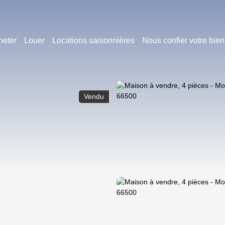
heter
Louer
Locations saisonnières
Nous confier votre bien
Vendu