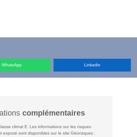
WhatsApp
Linkedin
ations
complémentaires
lasse climat E. Les informations sur les risques
t exposé sont disponibles sur le site Géorisques :