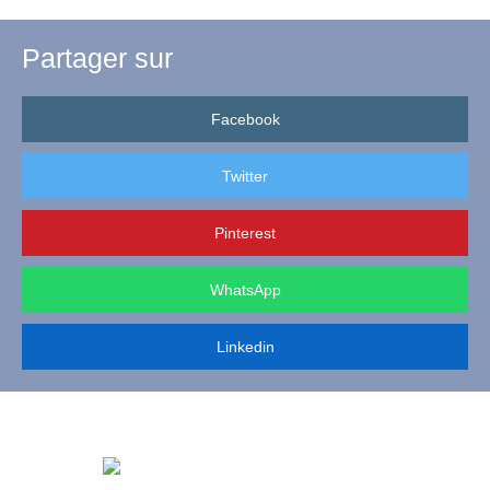
Partager sur
Facebook
Twitter
Pinterest
WhatsApp
Linkedin