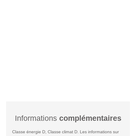
Informations
complémentaires
Classe énergie D, Classe climat D. Les informations sur