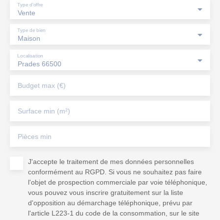
Type d'offre
Vente
Type de bien
Maison
Localisation
Prades 66500
Budget max (€)
Surface min (m²)
Pièces min
J'accepte le traitement de mes données personnelles
conformément au RGPD. Si vous ne souhaitez pas faire
l'objet de prospection commerciale par voie téléphonique,
vous pouvez vous inscrire gratuitement sur la liste
d'opposition au démarchage téléphonique, prévu par
l'article L223-1 du code de la consommation, sur le site