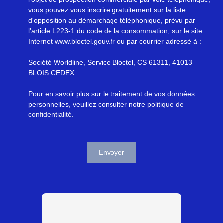
vous pouvez vous inscrire gratuitement sur la liste
d'opposition au démarchage téléphonique, prévu par
l'article L223-1 du code de la consommation, sur le site
Internet www.bloctel.gouv.fr ou par courrier adressé à :
Société Worldline, Service Bloctel, CS 61311, 41013
BLOIS CEDEX.
Pour en savoir plus sur le traitement de vos données
personnelles, veuillez consulter notre
politique de
confidentialité
.
Envoyer