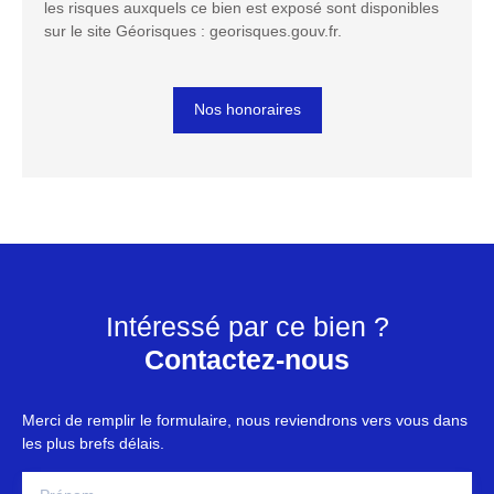
les risques auxquels ce bien est exposé sont disponibles
sur le site Géorisques : georisques.gouv.fr.
Nos honoraires
Intéressé par ce bien ?
Contactez-nous
Merci de remplir le formulaire, nous reviendrons vers vous dans
les plus brefs délais.