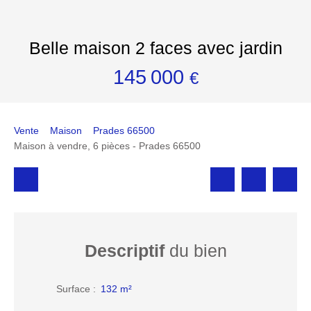
Belle maison 2 faces avec jardin
145 000
€
Vente
Maison
Prades 66500
Maison à vendre, 6 pièces - Prades 66500
Descriptif
du bien
Surface
:
132
m²