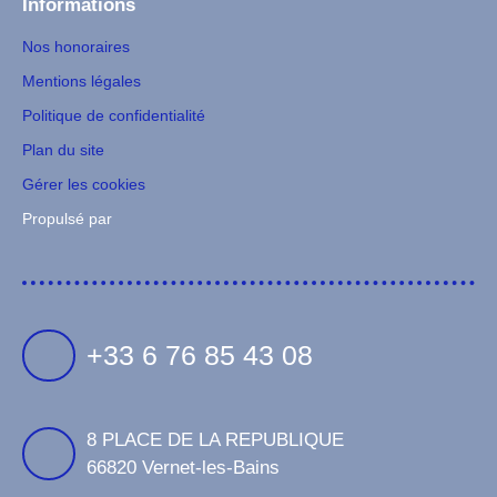
Informations
Nos honoraires
Mentions légales
Politique de confidentialité
Plan du site
Gérer les cookies
Propulsé par
+33 6 76 85 43 08
8 PLACE DE LA REPUBLIQUE
66820 Vernet-les-Bains