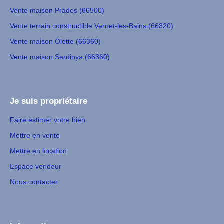
Vente maison Prades (66500)
Vente terrain constructible Vernet-les-Bains (66820)
Vente maison Olette (66360)
Vente maison Serdinya (66360)
Je suis propriétaire
Faire estimer votre bien
Mettre en vente
Mettre en location
Espace vendeur
Nous contacter