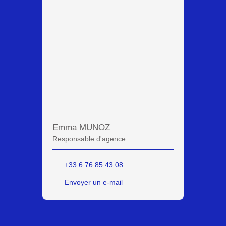
Emma MUNOZ
Responsable d'agence
+33 6 76 85 43 08
Envoyer un e-mail