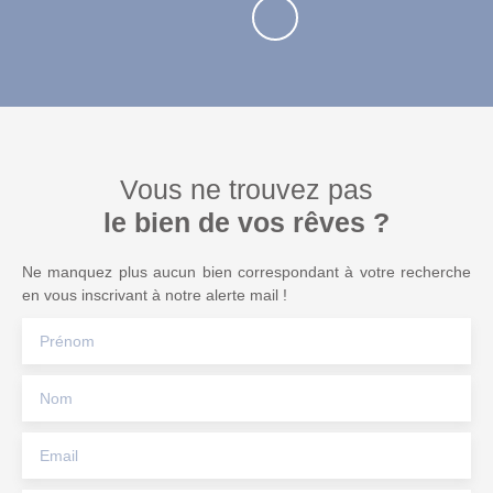
Vous ne trouvez pas
le bien de vos rêves ?
Ne manquez plus aucun bien correspondant à votre recherche
en vous inscrivant à notre alerte mail !
Prénom
Nom
Email