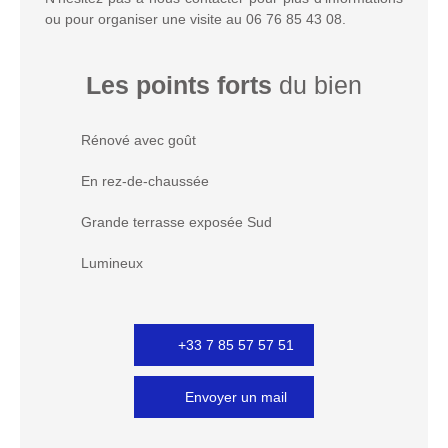
ou pour organiser une visite au 06 76 85 43 08.
Les points forts
du bien
Rénové avec goût
En rez-de-chaussée
Grande terrasse exposée Sud
Lumineux
+33 7 85 57 57 51
Envoyer un mail