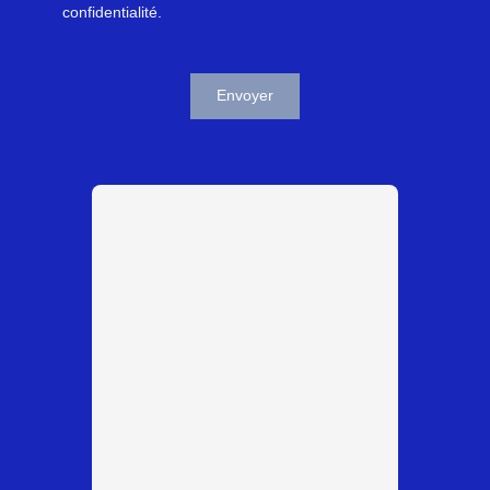
confidentialité
.
Envoyer