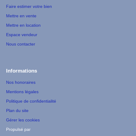
Faire estimer votre bien
Mettre en vente
Mettre en location
Espace vendeur
Nous contacter
Informations
Nos honoraires
Mentions légales
Politique de confidentialité
Plan du site
Gérer les cookies
Propulsé par