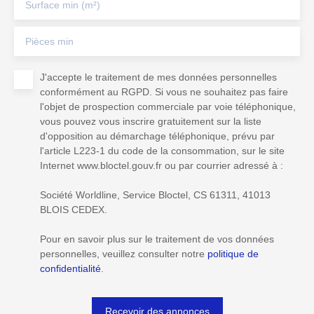
Surface min (m²)
Pièces min
J'accepte le traitement de mes données personnelles
conformément au RGPD. Si vous ne souhaitez pas faire
l'objet de prospection commerciale par voie téléphonique,
vous pouvez vous inscrire gratuitement sur la liste
d'opposition au démarchage téléphonique, prévu par
l'article L223-1 du code de la consommation, sur le site
Internet www.bloctel.gouv.fr ou par courrier adressé à :
Société Worldline, Service Bloctel, CS 61311, 41013
BLOIS CEDEX.
Pour en savoir plus sur le traitement de vos données
personnelles, veuillez consulter notre
politique de
confidentialité
.
Recevoir des annonces