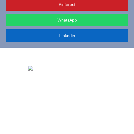
Pinterest
WhatsApp
Linkedin