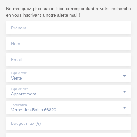
Ne manquez plus aucun bien correspondant à votre recherche
en vous inscrivant à notre alerte mail !
Prénom
Nom
Email
Type d'offre
Vente
Type de bien
Appartement
Localisation
Vernet-les-Bains 66820
Budget max (€)