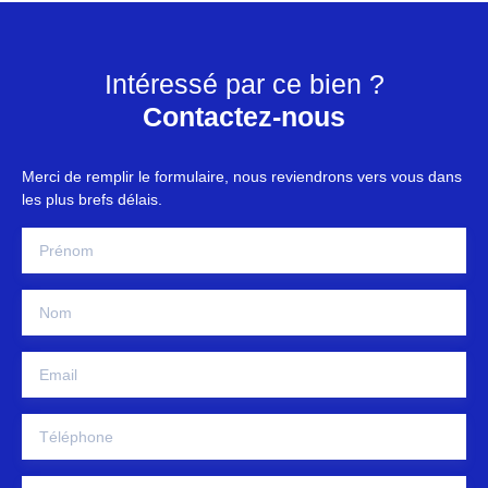
Intéressé par ce bien ?
Contactez-nous
Merci de remplir le formulaire, nous reviendrons vers vous dans
les plus brefs délais.
Prénom
Nom
Email
Téléphone