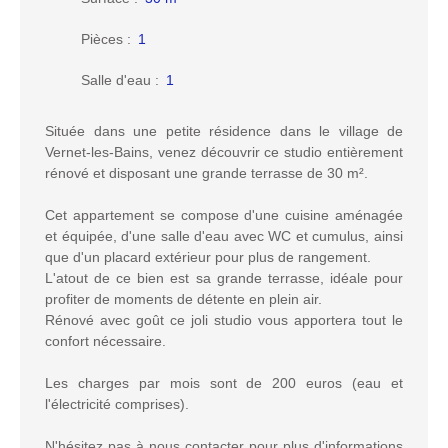
Pièces
:
1
Salle d'eau
:
1
Située dans une petite résidence dans le village de
Vernet-les-Bains, venez découvrir ce studio entièrement
rénové et disposant une grande terrasse de 30 m².
Cet appartement se compose d'une cuisine aménagée
et équipée, d'une salle d'eau avec WC et cumulus, ainsi
que d'un placard extérieur pour plus de rangement.
L'atout de ce bien est sa grande terrasse, idéale pour
profiter de moments de détente en plein air.
Rénové avec goût ce joli studio vous apportera tout le
confort nécessaire.
Les charges par mois sont de 200 euros (eau et
l'électricité comprises).
N'hésitez pas à nous contacter pour plus d'informations