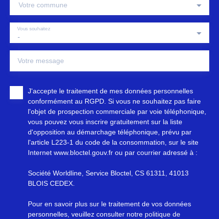
Votre commune
Vous souhaitez
-
Votre message
J'accepte le traitement de mes données personnelles
conformément au RGPD. Si vous ne souhaitez pas faire
l'objet de prospection commerciale par voie téléphonique,
vous pouvez vous inscrire gratuitement sur la liste
d'opposition au démarchage téléphonique, prévu par
l'article L223-1 du code de la consommation, sur le site
Internet www.bloctel.gouv.fr ou par courrier adressé à :
Société Worldline, Service Bloctel, CS 61311, 41013
BLOIS CEDEX.
Pour en savoir plus sur le traitement de vos données
personnelles, veuillez consulter notre
politique de