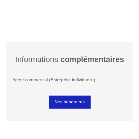
Informations
complémentaires
Agent commercial (Entreprise individuelle)
Nos honoraires