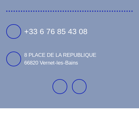
+33 6 76 85 43 08
8 PLACE DE LA REPUBLIQUE
66820 Vernet-les-Bains