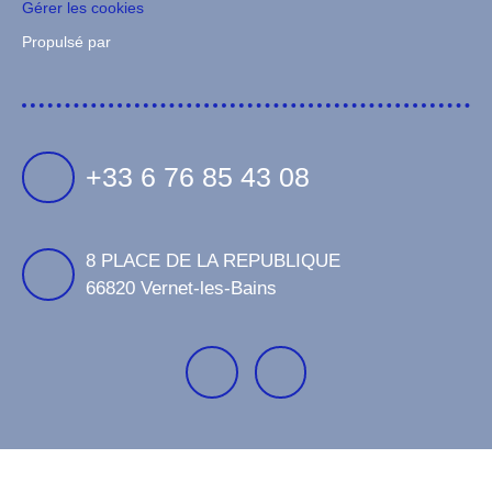
Gérer les cookies
Propulsé par
+33 6 76 85 43 08
8 PLACE DE LA REPUBLIQUE
66820 Vernet-les-Bains