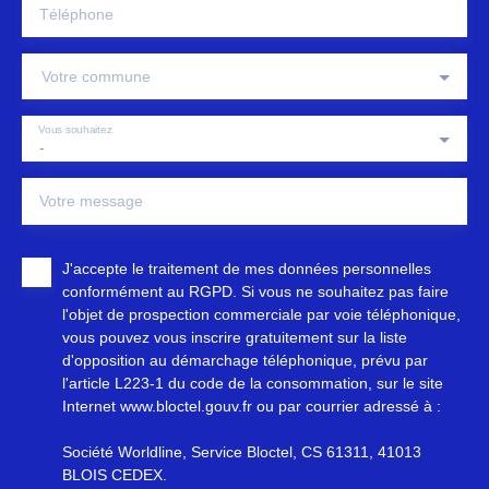
Téléphone
Votre commune
Vous souhaitez
-
Votre message
J'accepte le traitement de mes données personnelles
conformément au RGPD. Si vous ne souhaitez pas faire
l'objet de prospection commerciale par voie téléphonique,
vous pouvez vous inscrire gratuitement sur la liste
d'opposition au démarchage téléphonique, prévu par
l'article L223-1 du code de la consommation, sur le site
Internet www.bloctel.gouv.fr ou par courrier adressé à :
Société Worldline, Service Bloctel, CS 61311, 41013
BLOIS CEDEX.