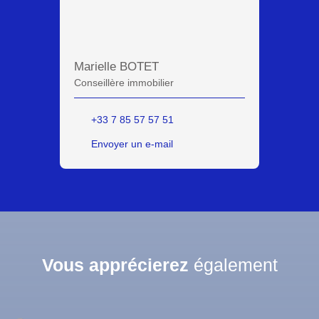
Marielle BOTET
Conseillère immobilier
+33 7 85 57 57 51
Envoyer un e-mail
Vous apprécierez
également