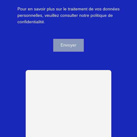
Pour en savoir plus sur le traitement de vos données
personnelles, veuillez consulter notre
politique de
confidentialité
.
Envoyer