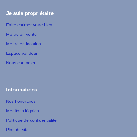
Je suis propriétaire
Faire estimer votre bien
Mettre en vente
Mettre en location
Espace vendeur
Nous contacter
Informations
Nos honoraires
Mentions légales
Politique de confidentialité
Plan du site