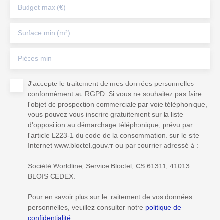
Budget max (€)
Surface min (m²)
Pièces min
J'accepte le traitement de mes données personnelles
conformément au RGPD. Si vous ne souhaitez pas faire
l'objet de prospection commerciale par voie téléphonique,
vous pouvez vous inscrire gratuitement sur la liste
d'opposition au démarchage téléphonique, prévu par
l'article L223-1 du code de la consommation, sur le site
Internet www.bloctel.gouv.fr ou par courrier adressé à :
Société Worldline, Service Bloctel, CS 61311, 41013
BLOIS CEDEX.
Pour en savoir plus sur le traitement de vos données
personnelles, veuillez consulter notre
politique de
confidentialité
.