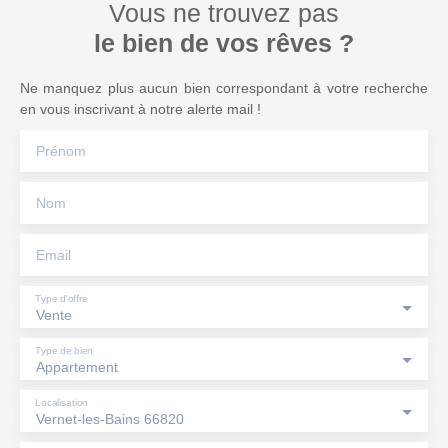
Vous ne trouvez pas
le bien de vos rêves ?
Ne manquez plus aucun bien correspondant à votre recherche
en vous inscrivant à notre alerte mail !
Prénom
Nom
Email
Type d'offre
Vente
Type de bien
Appartement
Localisation
Vernet-les-Bains 66820