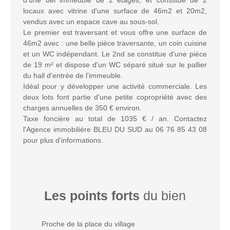
locaux avec vitrine d'une surface de 46m2 et 20m2,
vendus avec un espace cave au sous-sol.
Le premier est traversant et vous offre une surface de
46m2 avec : une belle pièce traversante, un coin cuisine
et un WC indépendant. Le 2nd se constitue d'une pièce
de 19 m² et dispose d'un WC séparé situé sur le pallier
du hall d'entrée de l'immeuble.
Idéal pour y développer une activité commerciale. Les
deux lots font partie d'une petite copropriété avec des
charges annuelles de 350 € environ.
Taxe foncière au total de 1035 € / an. Contactez
l'Agence immobilière BLEU DU SUD au 06 76 85 43 08
pour plus d'informations.
Les points forts
du bien
Proche de la place du village