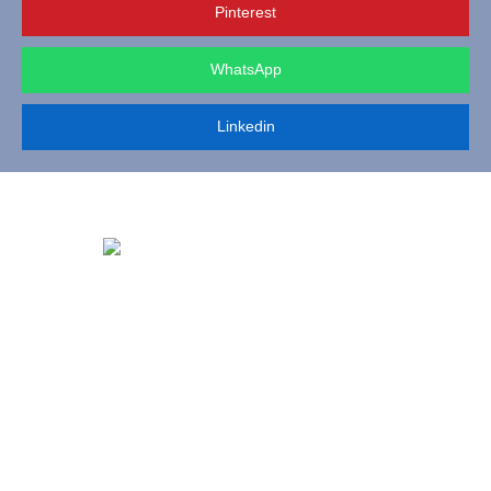
Pinterest
WhatsApp
Linkedin