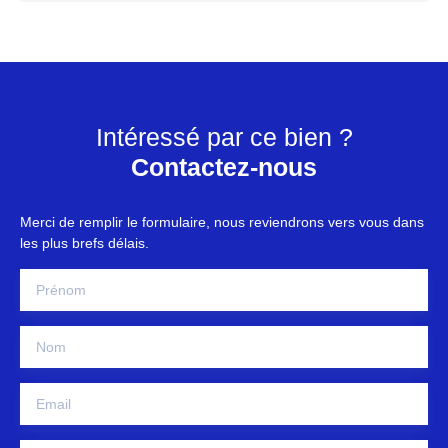
Intéressé par ce bien ?
Contactez-nous
Merci de remplir le formulaire, nous reviendrons vers vous dans
les plus brefs délais.
Prénom
Nom
Email