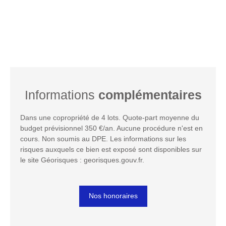
Informations
complémentaires
Dans une copropriété de 4 lots. Quote-part moyenne du
budget prévisionnel 350 €/an. Aucune procédure n'est en
cours. Non soumis au DPE. Les informations sur les
risques auxquels ce bien est exposé sont disponibles sur
le site Géorisques : georisques.gouv.fr.
Nos honoraires