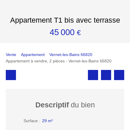
Appartement T1 bis avec terrasse
45 000
€
Vente
Appartement
Vernet-les-Bains 66820
Appartement à vendre, 2 pièces - Vernet-les-Bains 66820
Descriptif
du bien
Surface
:
29
m²