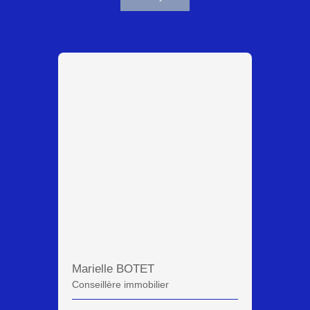
Marielle BOTET
Conseillère immobilier