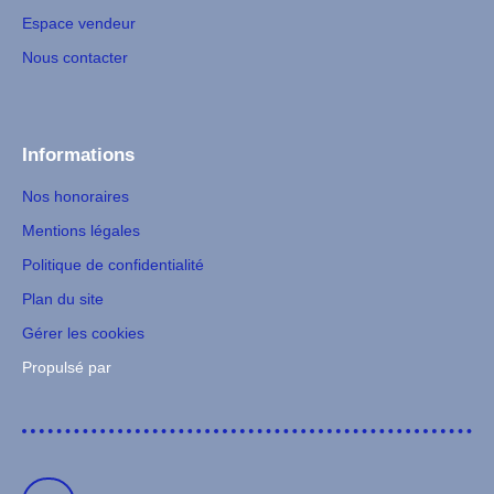
Espace vendeur
Nous contacter
Informations
Nos honoraires
Mentions légales
Politique de confidentialité
Plan du site
Gérer les cookies
Propulsé par