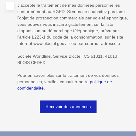
J'accepte le traitement de mes données personnelles
conformément au RGPD. Si vous ne souhaitez pas faire
l'objet de prospection commerciale par voie téléphonique,
vous pouvez vous inscrire gratuitement sur la liste
d'opposition au démarchage téléphonique, prévu par
l'article L223-1 du code de la consommation, sur le site
Internet www.bloctel.gouv.fr ou par courrier adressé à :
Société Worldline, Service Bloctel, CS 61311, 41013
BLOIS CEDEX.
Pour en savoir plus sur le traitement de vos données
personnelles, veuillez consulter notre
politique de
confidentialité
.
Recevoir des annonces