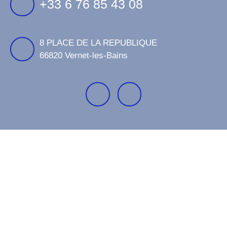
+33 6 76 85 43 08
8 PLACE DE LA REPUBLIQUE
66820 Vernet-les-Bains