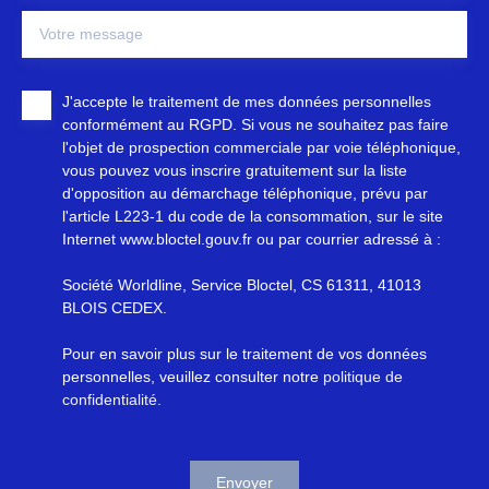
Votre message
J'accepte le traitement de mes données personnelles
conformément au RGPD. Si vous ne souhaitez pas faire
l'objet de prospection commerciale par voie téléphonique,
vous pouvez vous inscrire gratuitement sur la liste
d'opposition au démarchage téléphonique, prévu par
l'article L223-1 du code de la consommation, sur le site
Internet www.bloctel.gouv.fr ou par courrier adressé à :
Société Worldline, Service Bloctel, CS 61311, 41013
BLOIS CEDEX.
Pour en savoir plus sur le traitement de vos données
personnelles, veuillez consulter notre
politique de
confidentialité
.
Envoyer