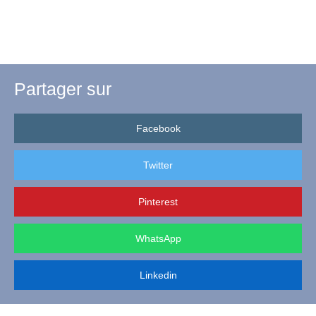
Partager sur
Facebook
Twitter
Pinterest
WhatsApp
Linkedin