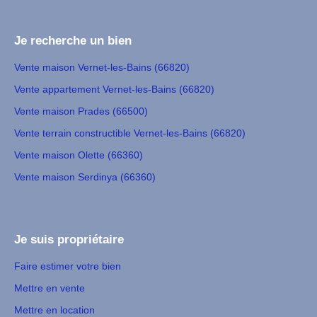
Je recherche un bien
Vente maison Vernet-les-Bains (66820)
Vente appartement Vernet-les-Bains (66820)
Vente maison Prades (66500)
Vente terrain constructible Vernet-les-Bains (66820)
Vente maison Olette (66360)
Vente maison Serdinya (66360)
Je suis propriétaire
Faire estimer votre bien
Mettre en vente
Mettre en location