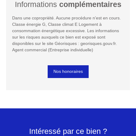
Informations
complémentaires
Dans une copropriété. Aucune procédure n'est en cours.
Classe énergie G, Classe climat E Logement à
consommation énergétique excessive. Les informations
sur les risques auxquels ce bien est exposé sont
disponibles sur le site Géorisques : georisques.gouv.fr.
Agent commercial (Entreprise individuelle)
Nos honoraires
Intéressé par ce bien ?