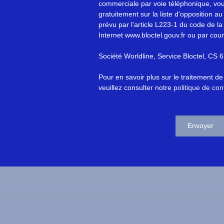
commerciale par voie téléphonique, vou
gratuitement sur la liste d'opposition 
prévu par l'article L223-1 du code de la
Internet www.bloctel.gouv.fr ou par cour
Société Worldline, Service Bloctel, C
Pour en savoir plus sur le traitement d
veuillez consulter notre
politique de conf
Envoyer