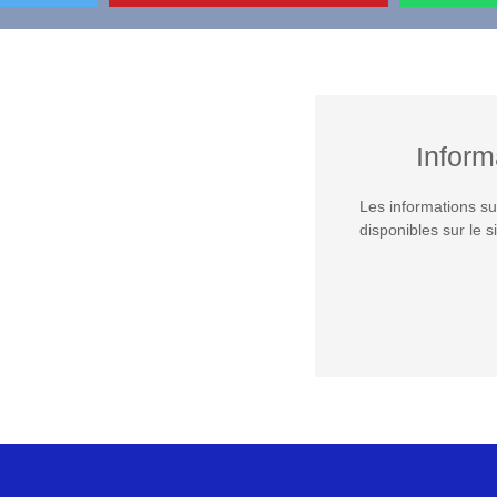
Inform
Les informations su
disponibles sur le s