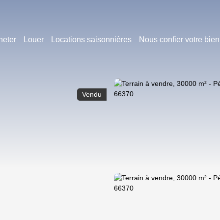
heter
Louer
Locations saisonnières
Nous confier votre bien
Vendu