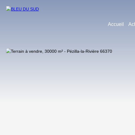
Accueil
Ac