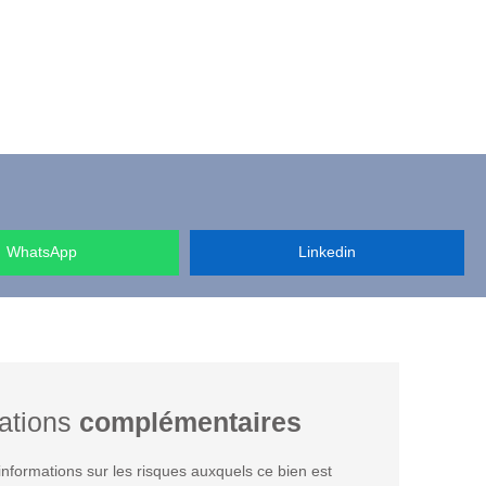
WhatsApp
Linkedin
ations
complémentaires
nformations sur les risques auxquels ce bien est