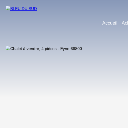
Accueil
Ac