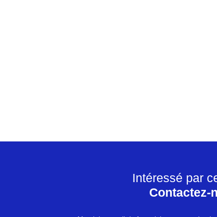
Intéressé par c
Contactez-