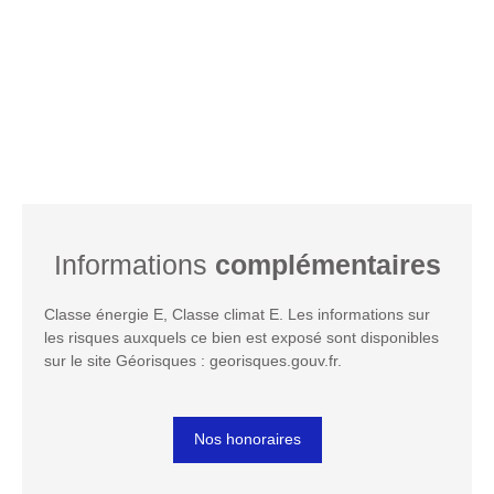
Informations
complémentaires
Classe énergie E, Classe climat E. Les informations sur
les risques auxquels ce bien est exposé sont disponibles
sur le site Géorisques : georisques.gouv.fr.
Nos honoraires