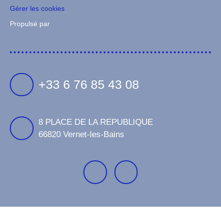
Gérer les cookies
Propulsé par
+33 6 76 85 43 08
8 PLACE DE LA REPUBLIQUE
66820 Vernet-les-Bains