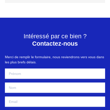
Intéressé par ce bien ?
Contactez-nous
Merci de remplir le formulaire, nous reviendrons vers vous dans
les plus brefs délais.
Prénom
Nom
Email