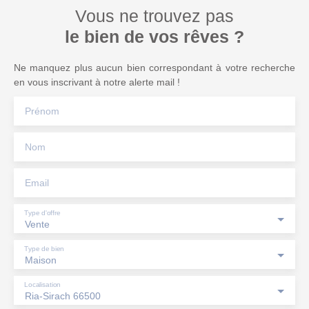
Vous ne trouvez pas
le bien de vos rêves ?
Ne manquez plus aucun bien correspondant à votre recherche
en vous inscrivant à notre alerte mail !
Prénom
Nom
Email
Type d'offre
Vente
Type de bien
Maison
Localisation
Ria-Sirach 66500