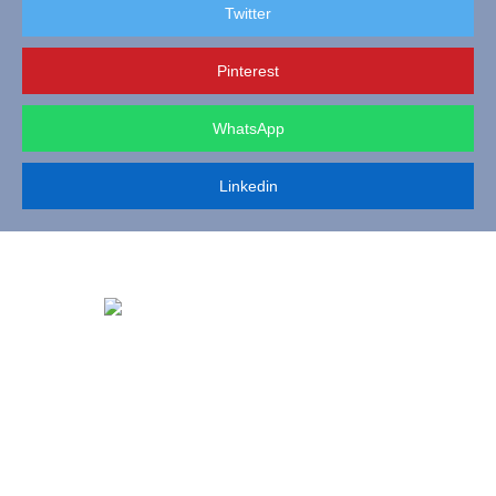
Twitter
Pinterest
WhatsApp
Linkedin