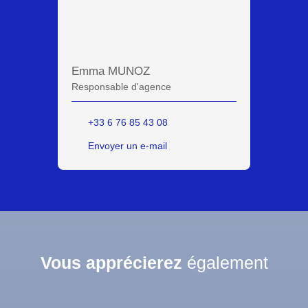
Emma MUNOZ
Responsable d'agence
+33 6 76 85 43 08
Envoyer un e-mail
Vous apprécierez
également