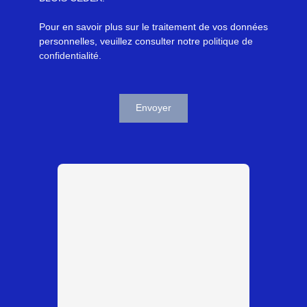
Pour en savoir plus sur le traitement de vos données
personnelles, veuillez consulter notre
politique de
confidentialité
.
Envoyer