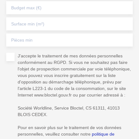
Budget max (€)
Surface min (m²)
Pièces min
J'accepte le traitement de mes données personnelles
conformément au RGPD. Si vous ne souhaitez pas faire
l'objet de prospection commerciale par voie téléphonique,
vous pouvez vous inscrire gratuitement sur la liste
d'opposition au démarchage téléphonique, prévu par
l'article L223-1 du code de la consommation, sur le site
Internet www.bloctel.gouv.fr ou par courrier adressé à :
Société Worldline, Service Bloctel, CS 61311, 41013
BLOIS CEDEX.
Pour en savoir plus sur le traitement de vos données
personnelles, veuillez consulter notre
politique de