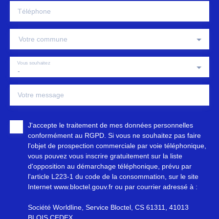
Téléphone
Votre commune
Vous souhaitez
-
Votre message
J'accepte le traitement de mes données personnelles
conformément au RGPD. Si vous ne souhaitez pas faire
l'objet de prospection commerciale par voie téléphonique,
vous pouvez vous inscrire gratuitement sur la liste
d'opposition au démarchage téléphonique, prévu par
l'article L223-1 du code de la consommation, sur le site
Internet www.bloctel.gouv.fr ou par courrier adressé à :
Société Worldline, Service Bloctel, CS 61311, 41013
BLOIS CEDEX.