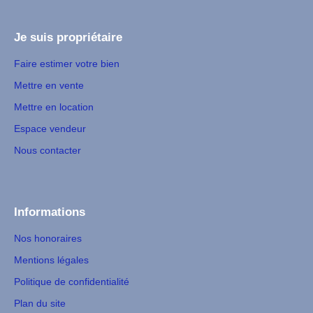
Je suis propriétaire
Faire estimer votre bien
Mettre en vente
Mettre en location
Espace vendeur
Nous contacter
Informations
Nos honoraires
Mentions légales
Politique de confidentialité
Plan du site