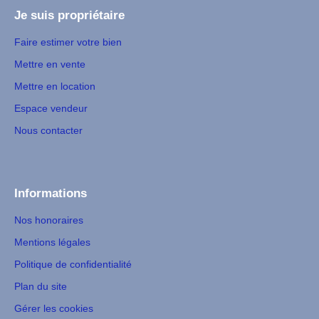
Je suis propriétaire
Faire estimer votre bien
Mettre en vente
Mettre en location
Espace vendeur
Nous contacter
Informations
Nos honoraires
Mentions légales
Politique de confidentialité
Plan du site
Gérer les cookies