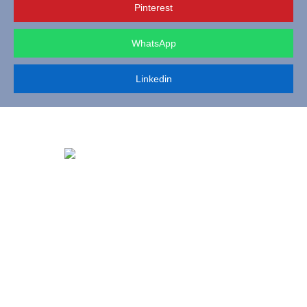
Pinterest
WhatsApp
Linkedin