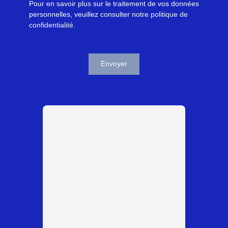
Pour en savoir plus sur le traitement de vos données
personnelles, veuillez consulter notre
politique de
confidentialité
.
Envoyer