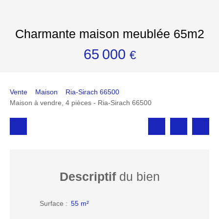
Charmante maison meublée 65m2
65 000
€
Vente
Maison
Ria-Sirach 66500
Maison à vendre, 4 pièces - Ria-Sirach 66500
Descriptif
du bien
Surface
:
55
m²