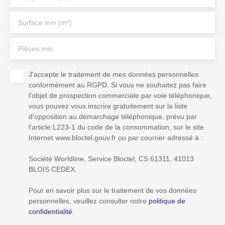
Surface min (m²)
Pièces min
J'accepte le traitement de mes données personnelles
conformément au RGPD. Si vous ne souhaitez pas faire
l'objet de prospection commerciale par voie téléphonique,
vous pouvez vous inscrire gratuitement sur la liste
d'opposition au démarchage téléphonique, prévu par
l'article L223-1 du code de la consommation, sur le site
Internet www.bloctel.gouv.fr ou par courrier adressé à :
Société Worldline, Service Bloctel, CS 61311, 41013
BLOIS CEDEX.
Pour en savoir plus sur le traitement de vos données
personnelles, veuillez consulter notre
politique de
confidentialité
.