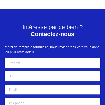
Intéressé par ce bien ?
Contactez-nous
Merci de remplir le formulaire, nous reviendrons vers vous dans
les plus brefs délais.
Prénom
Nom
Email
Téléphone