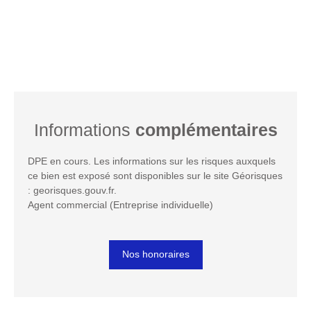
Informations
complémentaires
DPE en cours. Les informations sur les risques auxquels
ce bien est exposé sont disponibles sur le site Géorisques
: georisques.gouv.fr.
Agent commercial (Entreprise individuelle)
Nos honoraires