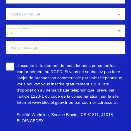
Votre commune
Vous souhaitez
-
Votre message
J'accepte le traitement de mes données personnelles
conformément au RGPD. Si vous ne souhaitez pas faire
l'objet de prospection commerciale par voie téléphonique,
vous pouvez vous inscrire gratuitement sur la liste
d'opposition au démarchage téléphonique, prévu par
l'article L223-1 du code de la consommation, sur le site
Internet www.bloctel.gouv.fr ou par courrier adressé à :
Société Worldline, Service Bloctel, CS 61311, 41013
BLOIS CEDEX.