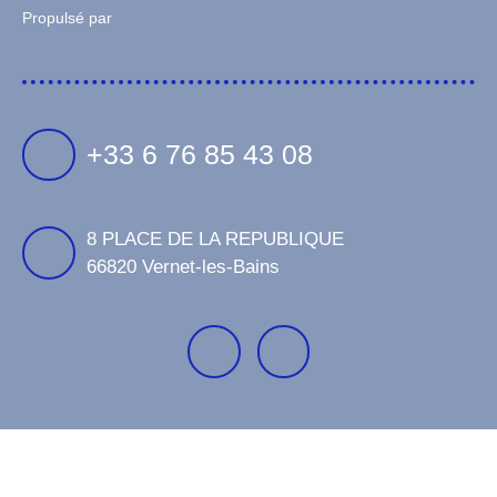
Propulsé par
+33 6 76 85 43 08
8 PLACE DE LA REPUBLIQUE
66820 Vernet-les-Bains