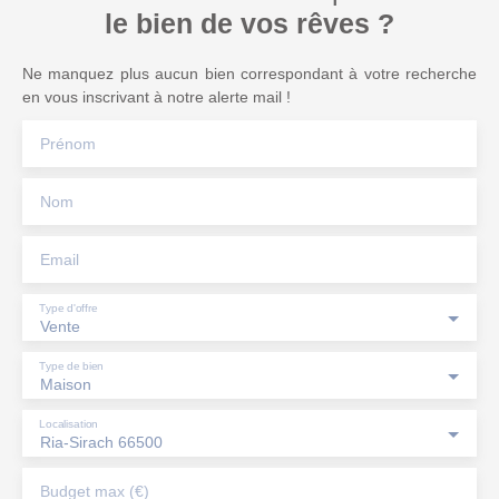
le bien de vos rêves ?
Ne manquez plus aucun bien correspondant à votre recherche
en vous inscrivant à notre alerte mail !
Prénom
Nom
Email
Type d'offre
Vente
Type de bien
Maison
Localisation
Ria-Sirach 66500
Budget max (€)