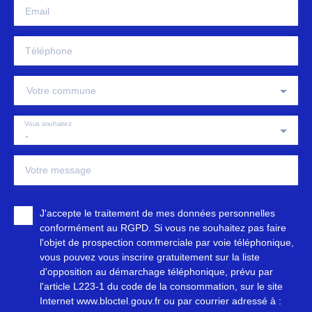
Email
Téléphone
Votre commune
Vous souhaitez
-
Votre message
J'accepte le traitement de mes données personnelles
conformément au RGPD. Si vous ne souhaitez pas faire
l'objet de prospection commerciale par voie téléphonique,
vous pouvez vous inscrire gratuitement sur la liste
d'opposition au démarchage téléphonique, prévu par
l'article L223-1 du code de la consommation, sur le site
Internet www.bloctel.gouv.fr ou par courrier adressé à :