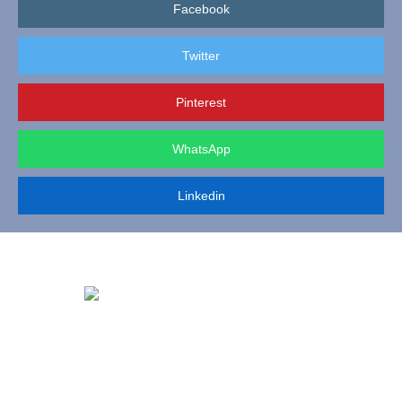
Facebook
Twitter
Pinterest
WhatsApp
Linkedin