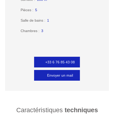
Pièces
:
5
Salle de bains
:
1
Chambres
:
3
+33 6 76 85 43 08
Envoyer un mail
Caractéristiques
techniques