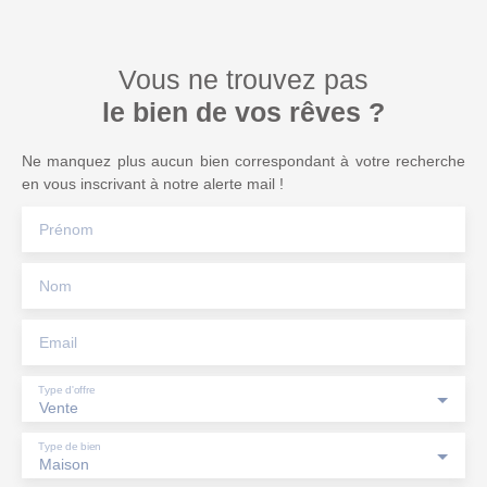
Vous ne trouvez pas
le bien de vos rêves ?
Ne manquez plus aucun bien correspondant à votre recherche
en vous inscrivant à notre alerte mail !
Prénom
Nom
Email
Type d'offre
Vente
Type de bien
Maison