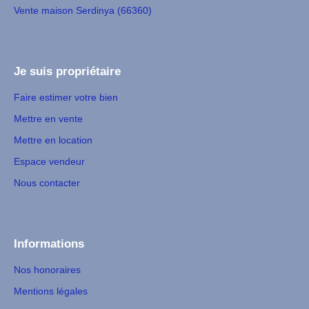
Vente maison Serdinya (66360)
Je suis propriétaire
Faire estimer votre bien
Mettre en vente
Mettre en location
Espace vendeur
Nous contacter
Informations
Nos honoraires
Mentions légales