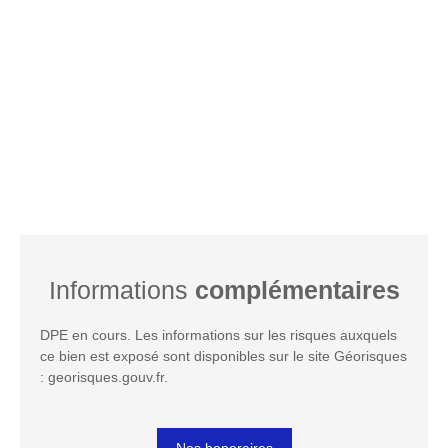
Informations
complémentaires
DPE en cours. Les informations sur les risques auxquels
ce bien est exposé sont disponibles sur le site Géorisques
: georisques.gouv.fr.