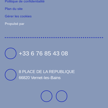
Politique de confidentialité
Plan du site
Gérer les cookies
Propulsé par
+33 6 76 85 43 08
8 PLACE DE LA REPUBLIQUE
66820 Vernet-les-Bains