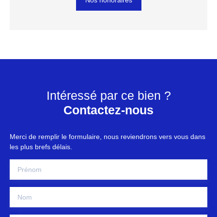
Nos honoraires
Intéressé par ce bien ?
Contactez-nous
Merci de remplir le formulaire, nous reviendrons vers vous dans
les plus brefs délais.
Prénom
Nom