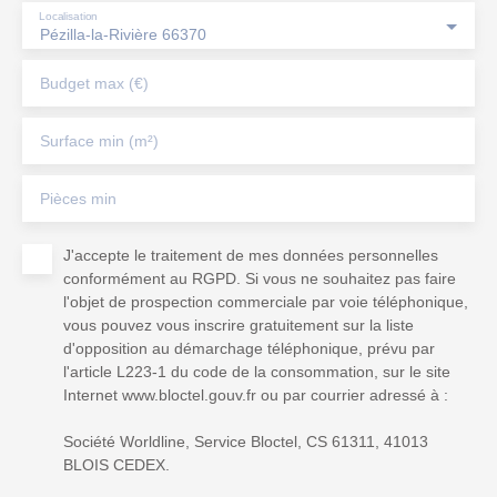
Localisation
Pézilla-la-Rivière 66370
Budget max (€)
Surface min (m²)
Pièces min
J'accepte le traitement de mes données personnelles
conformément au RGPD. Si vous ne souhaitez pas faire
l'objet de prospection commerciale par voie téléphonique,
vous pouvez vous inscrire gratuitement sur la liste
d'opposition au démarchage téléphonique, prévu par
l'article L223-1 du code de la consommation, sur le site
Internet www.bloctel.gouv.fr ou par courrier adressé à :
Société Worldline, Service Bloctel, CS 61311, 41013
BLOIS CEDEX.