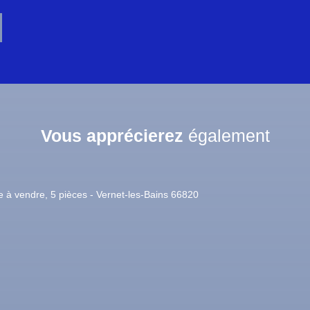
Vous apprécierez
également