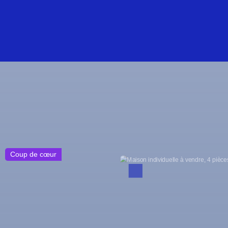
Exclusivité