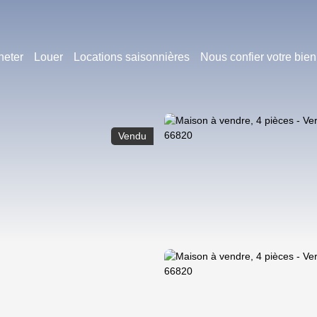
heter
Louer
Locations saisonnières
Nous confier votre bien
Vendu