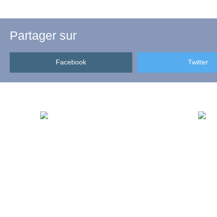
Partager sur
Facebook
Twitter