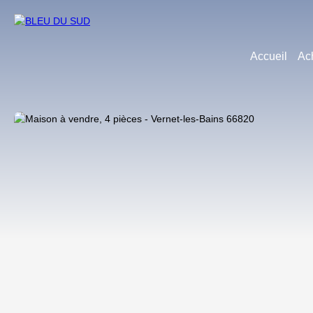
Accueil
Ac