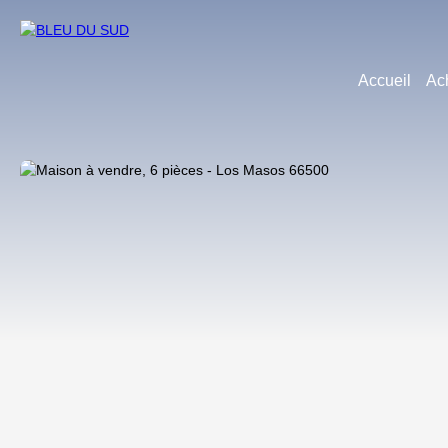
Accueil
Ac