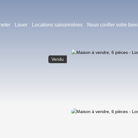
heter
Louer
Locations saisonnières
Nous confier votre bien
Vendu