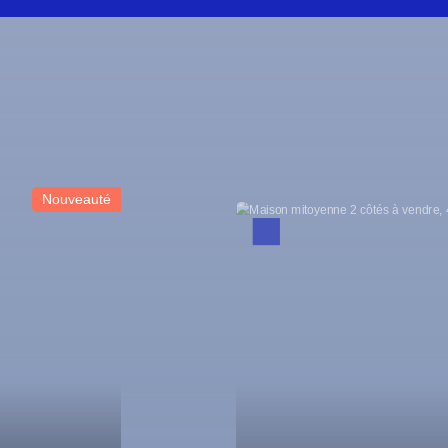
Nouveauté