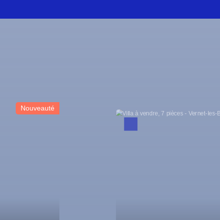
Baisse de prix