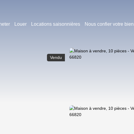
heter
Louer
Locations saisonnières
Nous confier votre bien
Vendu