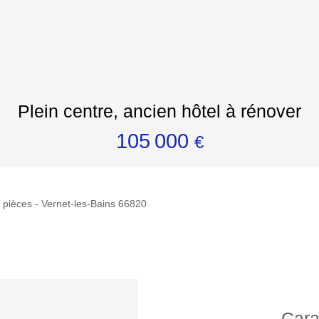
Plein centre, ancien hôtel à rénover
105 000
€
 pièces - Vernet-les-Bains 66820
Cara