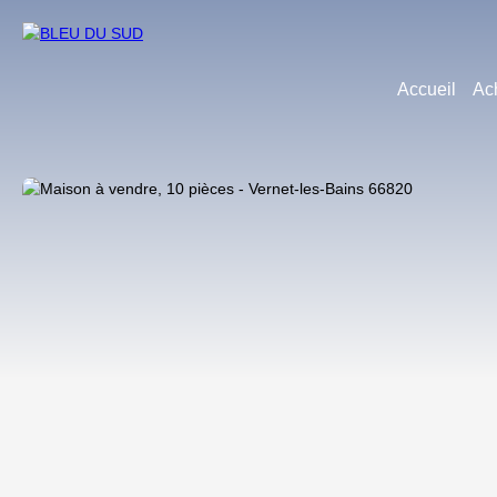
Accueil
Ac