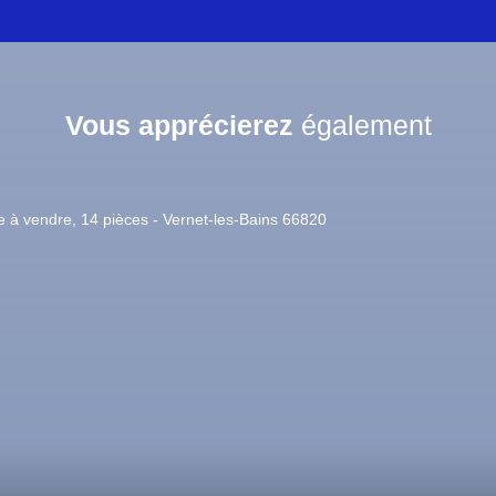
Vous apprécierez
également