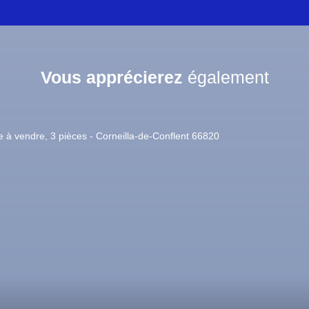
Vous apprécierez
également