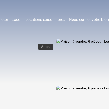
heter
Louer
Locations saisonnières
Nous confier votre bien
Vendu