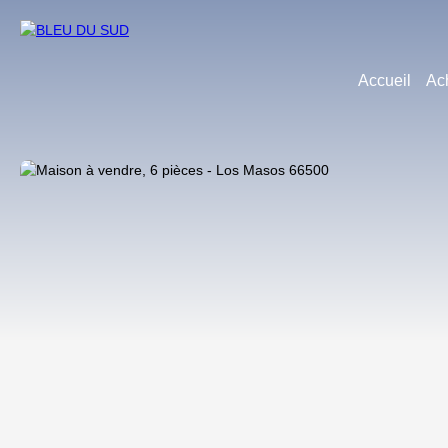
Accueil
Ac