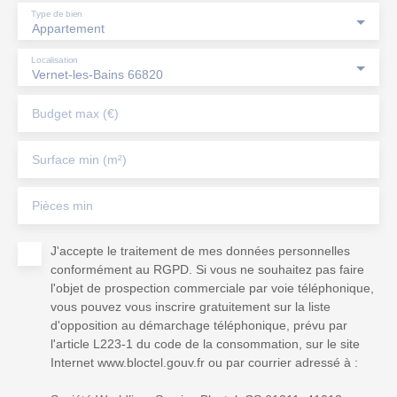
Type de bien
Appartement
Localisation
Vernet-les-Bains 66820
Budget max (€)
Surface min (m²)
Pièces min
J'accepte le traitement de mes données personnelles
conformément au RGPD. Si vous ne souhaitez pas faire
l'objet de prospection commerciale par voie téléphonique,
vous pouvez vous inscrire gratuitement sur la liste
d'opposition au démarchage téléphonique, prévu par
l'article L223-1 du code de la consommation, sur le site
Internet www.bloctel.gouv.fr ou par courrier adressé à :