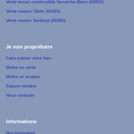
Vente terrain constructible Vernet-les-Bains (66820)
Vente maison Olette (66360)
Vente maison Serdinya (66360)
Je suis propriétaire
Faire estimer votre bien
Mettre en vente
Mettre en location
Espace vendeur
Nous contacter
Informations
Nos honoraires