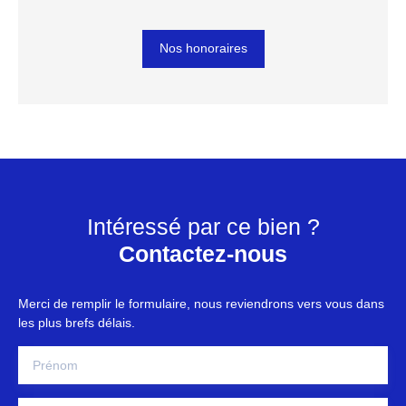
Nos honoraires
Intéressé par ce bien ?
Contactez-nous
Merci de remplir le formulaire, nous reviendrons vers vous dans
les plus brefs délais.
Prénom