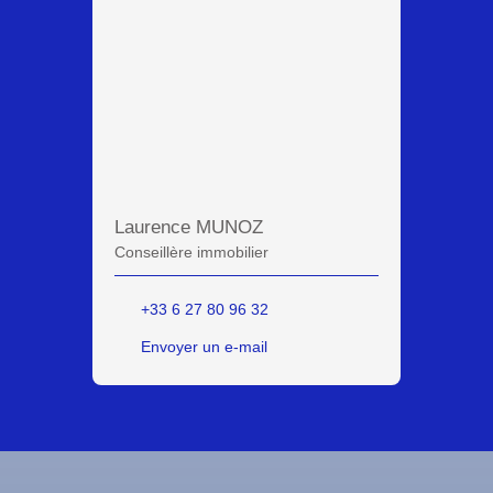
Laurence MUNOZ
Conseillère immobilier
+33 6 27 80 96 32
Envoyer un e-mail