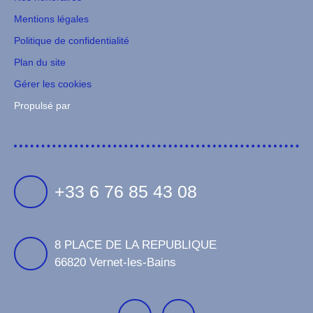
Mentions légales
Politique de confidentialité
Plan du site
Gérer les cookies
Propulsé par
+33 6 76 85 43 08
8 PLACE DE LA REPUBLIQUE
66820 Vernet-les-Bains