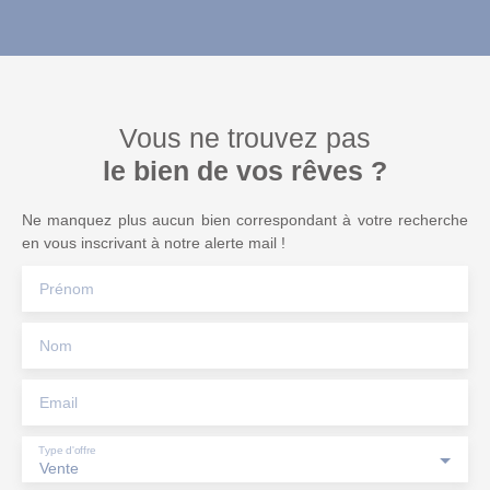
Vous ne trouvez pas
le bien de vos rêves ?
Ne manquez plus aucun bien correspondant à votre recherche
en vous inscrivant à notre alerte mail !
Prénom
Nom
Email
Type d'offre
Vente