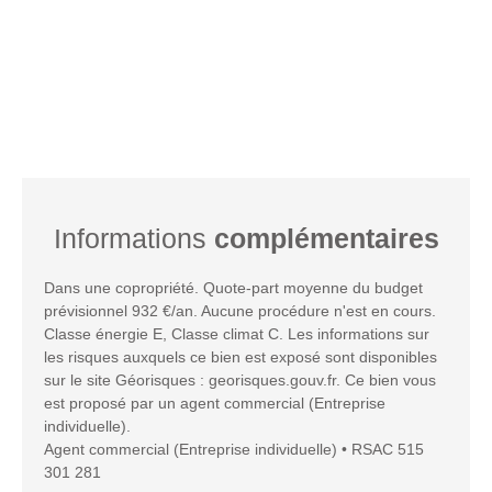
Informations
complémentaires
Dans une copropriété. Quote-part moyenne du budget
prévisionnel 932 €/an. Aucune procédure n'est en cours.
Classe énergie E, Classe climat C. Les informations sur
les risques auxquels ce bien est exposé sont disponibles
sur le site Géorisques : georisques.gouv.fr. Ce bien vous
est proposé par un agent commercial (Entreprise
individuelle).
Agent commercial (Entreprise individuelle) • RSAC 515
301 281