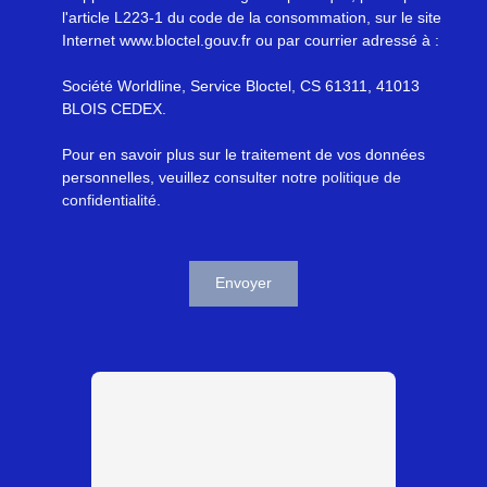
l'article L223-1 du code de la consommation, sur le site
Internet www.bloctel.gouv.fr ou par courrier adressé à :
Société Worldline, Service Bloctel, CS 61311, 41013
BLOIS CEDEX.
Pour en savoir plus sur le traitement de vos données
personnelles, veuillez consulter notre
politique de
confidentialité
.
Envoyer