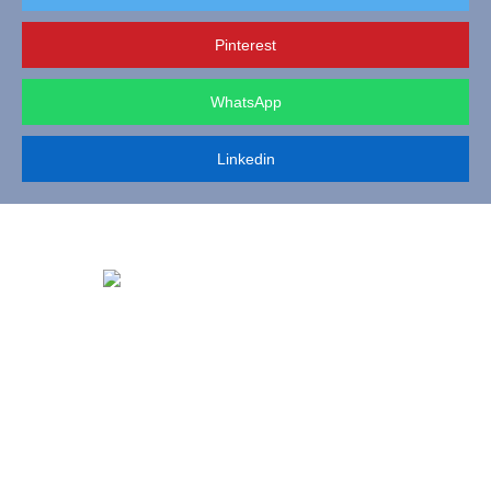
Pinterest
WhatsApp
Linkedin