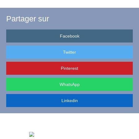
Partager sur
Facebook
Twitter
Pinterest
WhatsApp
Linkedin