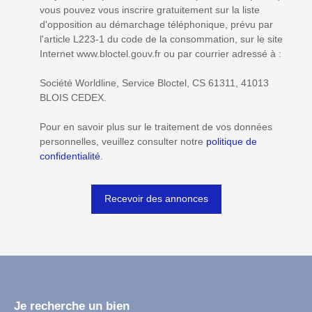
vous pouvez vous inscrire gratuitement sur la liste
d'opposition au démarchage téléphonique, prévu par
l'article L223-1 du code de la consommation, sur le site
Internet www.bloctel.gouv.fr ou par courrier adressé à :
Société Worldline, Service Bloctel, CS 61311, 41013
BLOIS CEDEX.
Pour en savoir plus sur le traitement de vos données
personnelles, veuillez consulter notre
politique de
confidentialité
.
Recevoir des annonces
Je recherche un bien