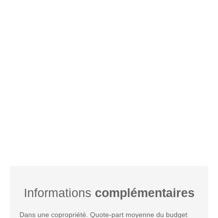
Informations
complémentaires
Dans une copropriété. Quote-part moyenne du budget