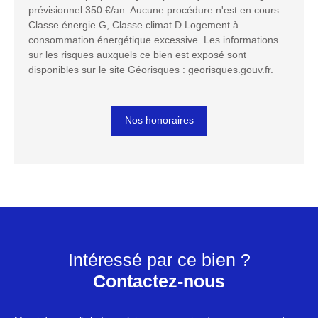
prévisionnel 350 €/an. Aucune procédure n'est en cours.
Classe énergie G, Classe climat D Logement à
consommation énergétique excessive. Les informations
sur les risques auxquels ce bien est exposé sont
disponibles sur le site Géorisques : georisques.gouv.fr.
Nos honoraires
Intéressé par ce bien ?
Contactez-nous