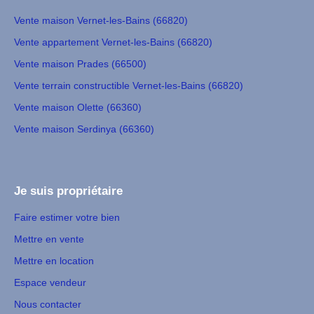
Vente maison Vernet-les-Bains (66820)
Vente appartement Vernet-les-Bains (66820)
Vente maison Prades (66500)
Vente terrain constructible Vernet-les-Bains (66820)
Vente maison Olette (66360)
Vente maison Serdinya (66360)
Je suis propriétaire
Faire estimer votre bien
Mettre en vente
Mettre en location
Espace vendeur
Nous contacter