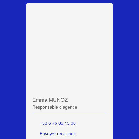
Emma MUNOZ
Responsable d'agence
+33 6 76 85 43 08
Envoyer un e-mail