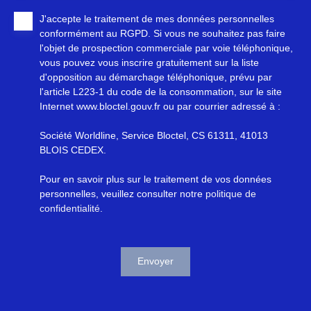
J'accepte le traitement de mes données personnelles
conformément au RGPD. Si vous ne souhaitez pas faire
l'objet de prospection commerciale par voie téléphonique,
vous pouvez vous inscrire gratuitement sur la liste
d'opposition au démarchage téléphonique, prévu par
l'article L223-1 du code de la consommation, sur le site
Internet www.bloctel.gouv.fr ou par courrier adressé à :
Société Worldline, Service Bloctel, CS 61311, 41013
BLOIS CEDEX.
Pour en savoir plus sur le traitement de vos données
personnelles, veuillez consulter notre
politique de
confidentialité
.
Envoyer