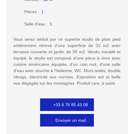
Pièces
:
1
Salle d'eau
:
1
Vous serez séduit par ce superbe studio de plain pied
entièrement rénové d'une superficie de 32 m2 avec
terrasse couverte et jardin de 30 m2. Vendu meublé et
équipé, le studio est composé d'une pièce à vivre avec
cuisine américaine équipée, d'un coin nuit, d'une salle
d'eau avec douche à l'italienne, WC. Murs isolés, double
vitrage, électricité aux normes. Exposition est et belle
vue dégagée sur les montagnes. Produit rare, à saisir.
+33 6 76 85 43 08
Envoyer un mail