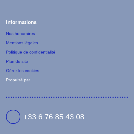
Informations
Nos honoraires
Mentions légales
Politique de confidentialité
Plan du site
Gérer les cookies
Propulsé par
+33 6 76 85 43 08