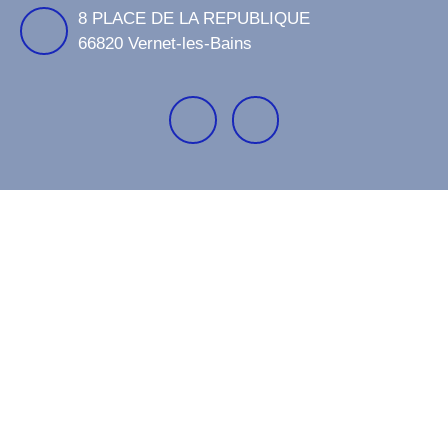
8 PLACE DE LA REPUBLIQUE
66820 Vernet-les-Bains