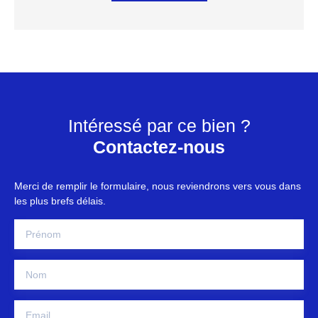
Intéressé par ce bien ?
Contactez-nous
Merci de remplir le formulaire, nous reviendrons vers vous dans
les plus brefs délais.
Prénom
Nom
Email