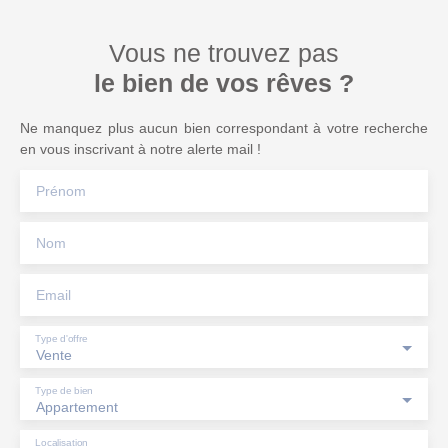
Vous ne trouvez pas
le bien de vos rêves ?
Ne manquez plus aucun bien correspondant à votre recherche
en vous inscrivant à notre alerte mail !
Prénom
Nom
Email
Type d'offre
Vente
Type de bien
Appartement
Localisation