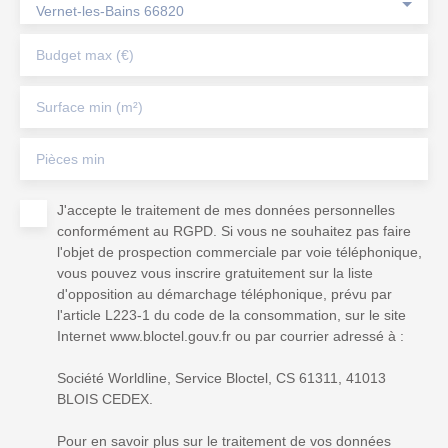
Vernet-les-Bains 66820
Budget max (€)
Surface min (m²)
Pièces min
J'accepte le traitement de mes données personnelles
conformément au RGPD. Si vous ne souhaitez pas faire
l'objet de prospection commerciale par voie téléphonique,
vous pouvez vous inscrire gratuitement sur la liste
d'opposition au démarchage téléphonique, prévu par
l'article L223-1 du code de la consommation, sur le site
Internet www.bloctel.gouv.fr ou par courrier adressé à :
Société Worldline, Service Bloctel, CS 61311, 41013
BLOIS CEDEX.
Pour en savoir plus sur le traitement de vos données