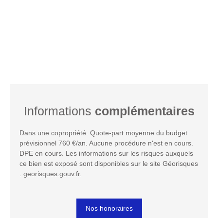
Informations
complémentaires
Dans une copropriété. Quote-part moyenne du budget
prévisionnel 760 €/an. Aucune procédure n'est en cours.
DPE en cours. Les informations sur les risques auxquels
ce bien est exposé sont disponibles sur le site Géorisques
: georisques.gouv.fr.
Nos honoraires