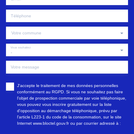
Téléphone
Votre commune
Vous souhaitez
-
Votre message
J'accepte le traitement de mes données personnelles
conformément au RGPD. Si vous ne souhaitez pas faire
l'objet de prospection commerciale par voie téléphonique,
vous pouvez vous inscrire gratuitement sur la liste
d'opposition au démarchage téléphonique, prévu par
l'article L223-1 du code de la consommation, sur le site
Internet www.bloctel.gouv.fr ou par courrier adressé à :