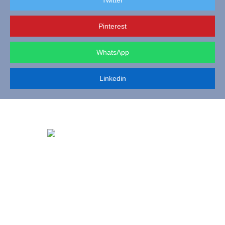
Pinterest
WhatsApp
Linkedin