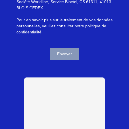
Société Worldline, Service Bloctel, CS 61311, 41013
BLOIS CEDEX.
Pour en savoir plus sur le traitement de vos données
personnelles, veuillez consulter notre
politique de
confidentialité
.
Envoyer