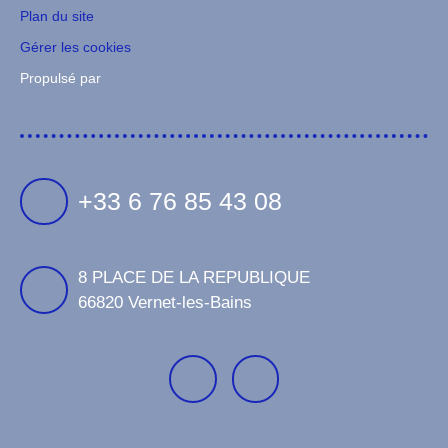
Plan du site
Gérer les cookies
Propulsé par
+33 6 76 85 43 08
8 PLACE DE LA REPUBLIQUE
66820 Vernet-les-Bains