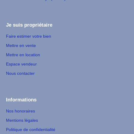
Je suis propriétaire
Faire estimer votre bien
Mettre en vente
Mettre en location
Espace vendeur
Nous contacter
Informations
Nos honoraires
Mentions légales
Politique de confidentialité