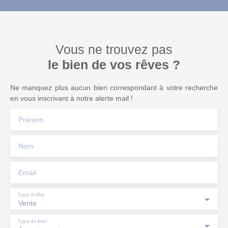
Vous ne trouvez pas
le bien de vos rêves ?
Ne manquez plus aucun bien correspondant à votre recherche
en vous inscrivant à notre alerte mail !
Prénom
Nom
Email
Type d'offre
Vente
Type de bien