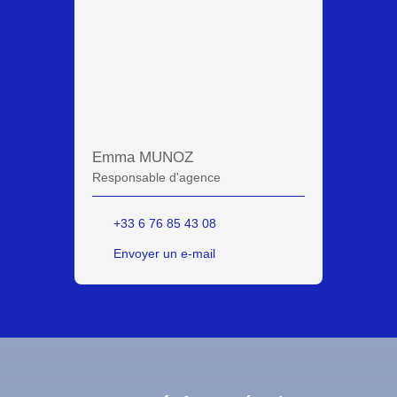
Emma MUNOZ
Responsable d'agence
+33 6 76 85 43 08
Envoyer un e-mail