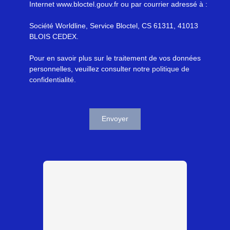
Internet www.bloctel.gouv.fr ou par courrier adressé à :
Société Worldline, Service Bloctel, CS 61311, 41013
BLOIS CEDEX.
Pour en savoir plus sur le traitement de vos données
personnelles, veuillez consulter notre
politique de
confidentialité
.
Envoyer