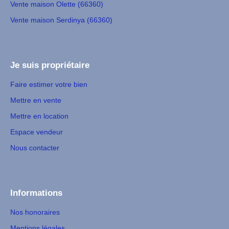
Vente maison Olette (66360)
Vente maison Serdinya (66360)
Je suis propriétaire
Faire estimer votre bien
Mettre en vente
Mettre en location
Espace vendeur
Nous contacter
Informations
Nos honoraires
Mentions légales