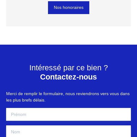
Nos honoraires
Intéressé par ce bien ?
Contactez-nous
Merci de remplir le formulaire, nous reviendrons vers vous dans
les plus brefs délais.
Prénom
Nom