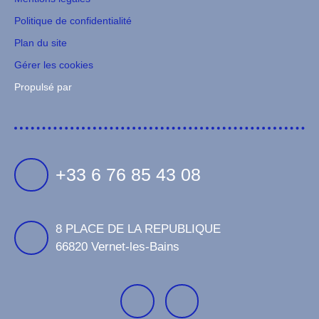
Politique de confidentialité
Plan du site
Gérer les cookies
Propulsé par
+33 6 76 85 43 08
8 PLACE DE LA REPUBLIQUE
66820 Vernet-les-Bains