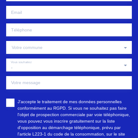
Email
Téléphone
Votre commune
Vous souhaitez
-
Votre message
J'accepte le traitement de mes données personnelles
conformément au RGPD. Si vous ne souhaitez pas faire
l'objet de prospection commerciale par voie téléphonique,
vous pouvez vous inscrire gratuitement sur la liste
d'opposition au démarchage téléphonique, prévu par
l'article L223-1 du code de la consommation, sur le site