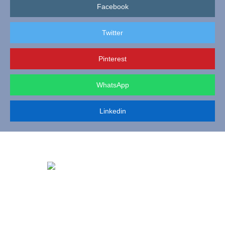
Facebook
Twitter
Pinterest
WhatsApp
Linkedin