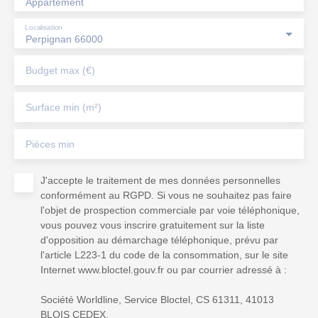
Appartement
Localisation
Perpignan 66000
Budget max (€)
Surface min (m²)
Pièces min
J'accepte le traitement de mes données personnelles
conformément au RGPD. Si vous ne souhaitez pas faire
l'objet de prospection commerciale par voie téléphonique,
vous pouvez vous inscrire gratuitement sur la liste
d'opposition au démarchage téléphonique, prévu par
l'article L223-1 du code de la consommation, sur le site
Internet www.bloctel.gouv.fr ou par courrier adressé à :
Société Worldline, Service Bloctel, CS 61311, 41013
BLOIS CEDEX.