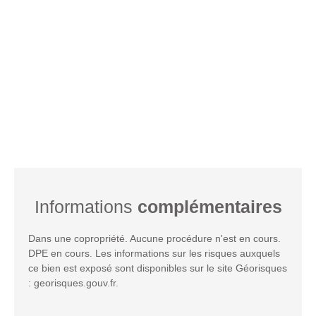
Informations
complémentaires
Dans une copropriété. Aucune procédure n'est en cours.
DPE en cours. Les informations sur les risques auxquels
ce bien est exposé sont disponibles sur le site Géorisques
: georisques.gouv.fr.