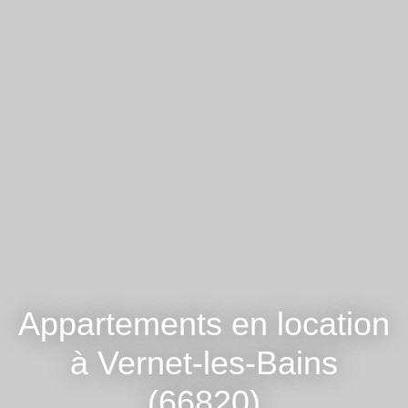
Appartements en location
à Vernet-les-Bains
(66820)